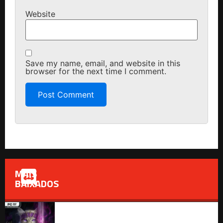
Website
Save my name, email, and website in this
browser for the next time I comment.
MAIS
BAIXADOS