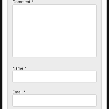
Comment
*
Name
*
Email
*