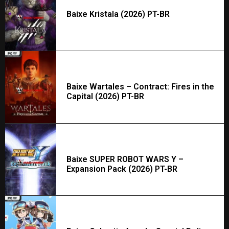
Baixe Kristala (2026) PT-BR
Baixe Wartales – Contract: Fires in the
Capital (2026) PT-BR
Baixe SUPER ROBOT WARS Y –
Expansion Pack (2026) PT-BR