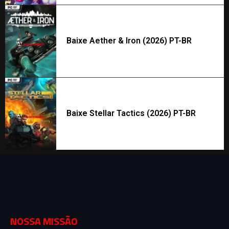
Baixe Aether & Iron (2026) PT-BR
Baixe Stellar Tactics (2026) PT-BR
NOSSA MISSÃO