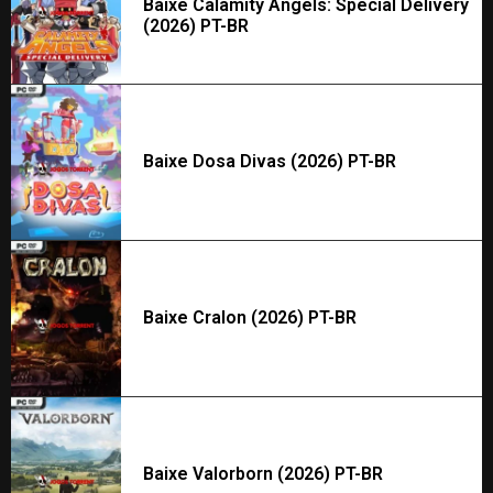
Baixe Calamity Angels: Special Delivery
(2026) PT-BR
Baixe Dosa Divas (2026) PT-BR
Baixe Cralon (2026) PT-BR
Baixe Valorborn (2026) PT-BR