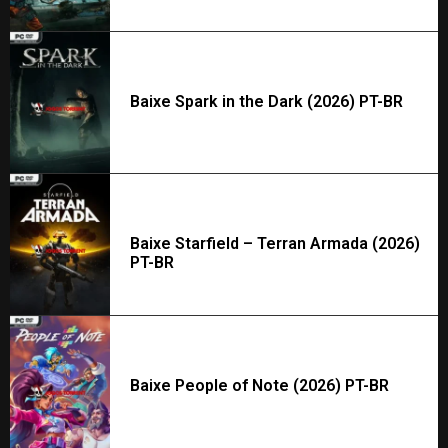
Baixe Spark in the Dark (2026) PT-BR
Baixe Starfield – Terran Armada (2026)
PT-BR
Baixe People of Note (2026) PT-BR