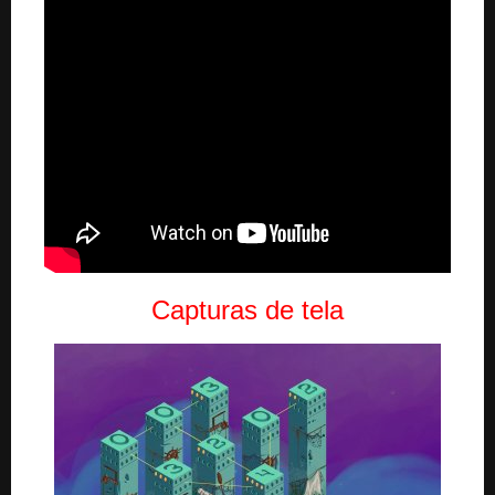
Capturas de tela