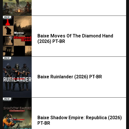
Baixe Moves Of The Diamond Hand
(2026) PT-BR
Baixe Ruinlander (2026) PT-BR
Baixe Shadow Empire: Republica (2026)
PT-BR