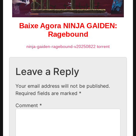
Baixe Agora NINJA GAIDEN:
Ragebound
ninja-gaiden-ragebound-v20250822 torrent
Leave a Reply
Your email address will not be published.
Required fields are marked
*
Comment
*