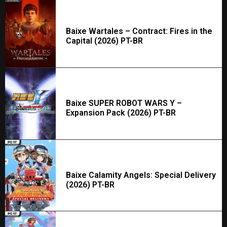
Baixe Wartales – Contract: Fires in the
Capital (2026) PT-BR
Baixe SUPER ROBOT WARS Y –
Expansion Pack (2026) PT-BR
Baixe Calamity Angels: Special Delivery
(2026) PT-BR