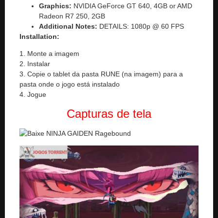
Graphics:
NVIDIA GeForce GT 640, 4GB or AMD
Radeon R7 250, 2GB
Additional Notes:
DETAILS: 1080p @ 60 FPS
Installation:
1. Monte a imagem
2. Instalar
3. Copie o tablet da pasta RUNE (na imagem) para a
pasta onde o jogo está instalado
4. Jogue
Capturas de tela