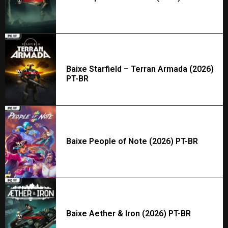
Baixe Starfield – Terran Armada (2026)
PT-BR
Baixe People of Note (2026) PT-BR
Baixe Aether & Iron (2026) PT-BR