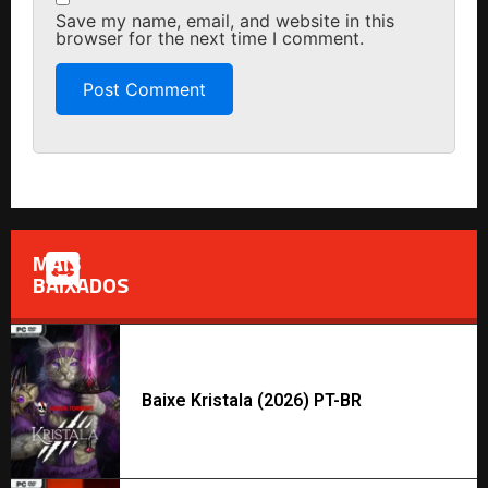
Save my name, email, and website in this
browser for the next time I comment.
MAIS
BAIXADOS
Baixe Kristala (2026) PT-BR