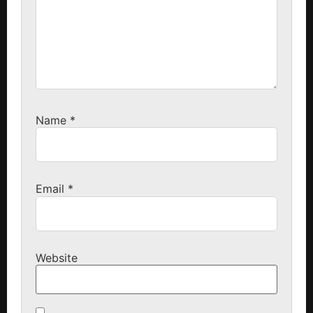
Name
*
Email
*
Website