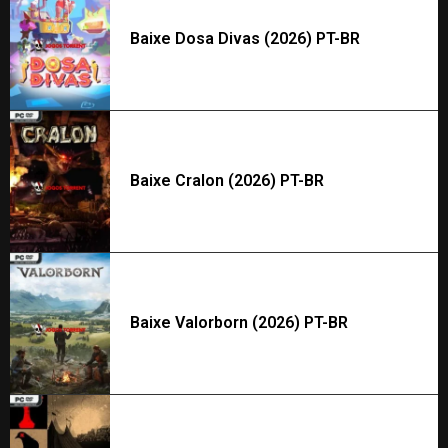
Baixe Dosa Divas (2026) PT-BR
Baixe Cralon (2026) PT-BR
Baixe Valorborn (2026) PT-BR