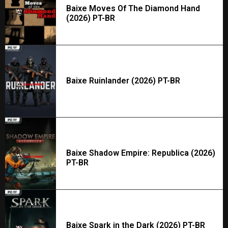
Baixe Moves Of The Diamond Hand
(2026) PT-BR
Baixe Ruinlander (2026) PT-BR
Baixe Shadow Empire: Republica (2026)
PT-BR
Baixe Spark in the Dark (2026) PT-BR