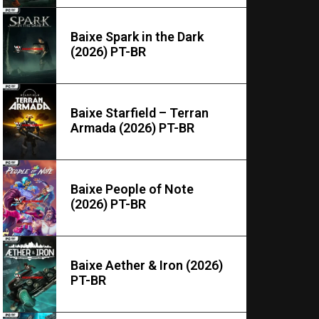
Baixe Spark in the Dark
(2026) PT-BR
Baixe Starfield – Terran
Armada (2026) PT-BR
Baixe People of Note
(2026) PT-BR
Baixe Aether & Iron (2026)
PT-BR