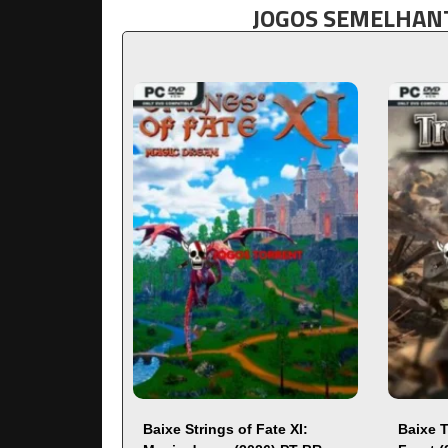
JOGOS SEMELHANT
Baixe Strings of Fate XI:
Baixe 