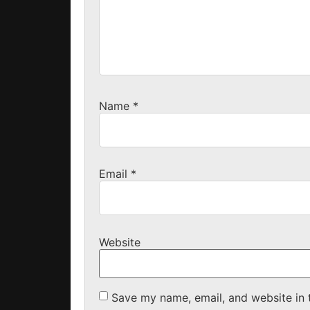
Name
*
Email
*
Website
Save my name, email, and website in 