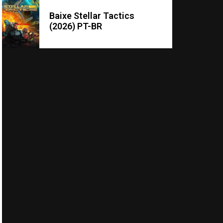
Baixe Stellar Tactics
(2026) PT-BR