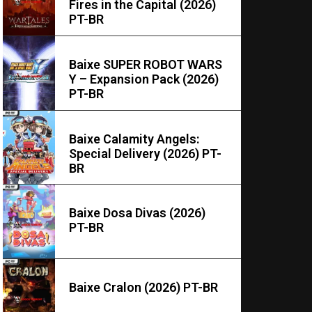
Fires in the Capital (2026)
PT-BR
Baixe SUPER ROBOT WARS
Y – Expansion Pack (2026)
PT-BR
Baixe Calamity Angels:
Special Delivery (2026) PT-
BR
Baixe Dosa Divas (2026)
PT-BR
Baixe Cralon (2026) PT-BR