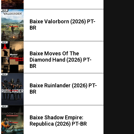
Baixe Valorborn (2026) PT-
BR
Baixe Moves Of The
Diamond Hand (2026) PT-
BR
Baixe Ruinlander (2026) PT-
BR
Baixe Shadow Empire:
Republica (2026) PT-BR