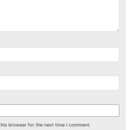
this browser for the next time I comment.