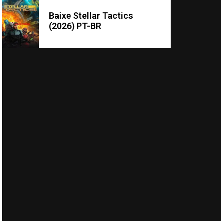
Baixe Stellar Tactics
(2026) PT-BR