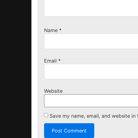
Name
*
Email
*
Website
Save my name, email, and website in 