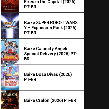
Fires in the Capital (2026)
PT-BR
Baixe SUPER ROBOT WARS
Y – Expansion Pack (2026)
PT-BR
Baixe Calamity Angels:
Special Delivery (2026) PT-
BR
Baixe Dosa Divas (2026)
PT-BR
Baixe Cralon (2026) PT-BR