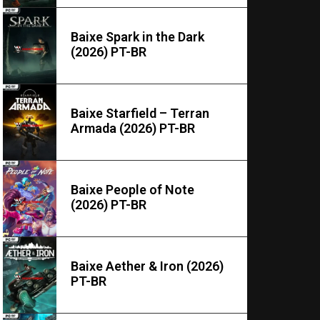
Baixe Spark in the Dark
(2026) PT-BR
Baixe Starfield – Terran
Armada (2026) PT-BR
Baixe People of Note
(2026) PT-BR
Baixe Aether & Iron (2026)
PT-BR