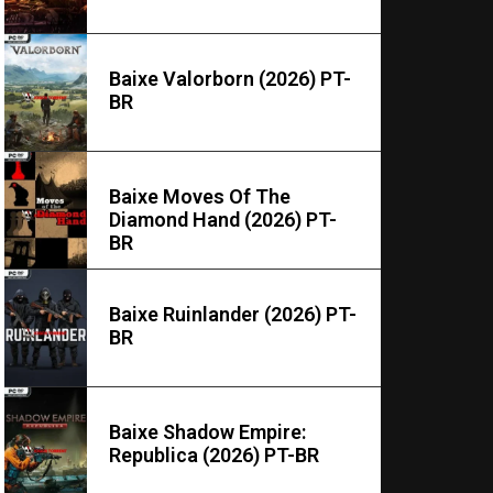
Baixe Valorborn (2026) PT-
BR
Baixe Moves Of The
Diamond Hand (2026) PT-
BR
Baixe Ruinlander (2026) PT-
BR
Baixe Shadow Empire:
Republica (2026) PT-BR