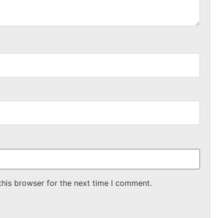
this browser for the next time I comment.