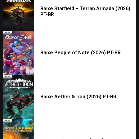
Baixe Starfield – Terran Armada (2026)
PT-BR
Baixe People of Note (2026) PT-BR
Baixe Aether & Iron (2026) PT-BR