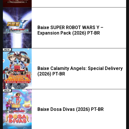
Baixe SUPER ROBOT WARS Y –
Expansion Pack (2026) PT-BR
Baixe Calamity Angels: Special Delivery
(2026) PT-BR
Baixe Dosa Divas (2026) PT-BR