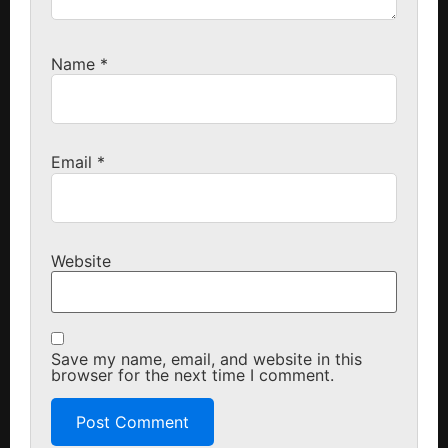
Name
*
Email
*
Website
Save my name, email, and website in this
browser for the next time I comment.