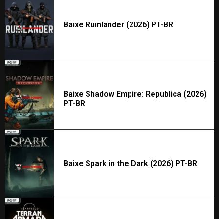
Baixe Ruinlander (2026) PT-BR
Baixe Shadow Empire: Republica (2026)
PT-BR
Baixe Spark in the Dark (2026) PT-BR