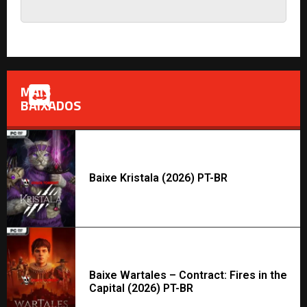
MAIS
BAIXADOS
Baixe Kristala (2026) PT-BR
Baixe Wartales – Contract: Fires in the
Capital (2026) PT-BR