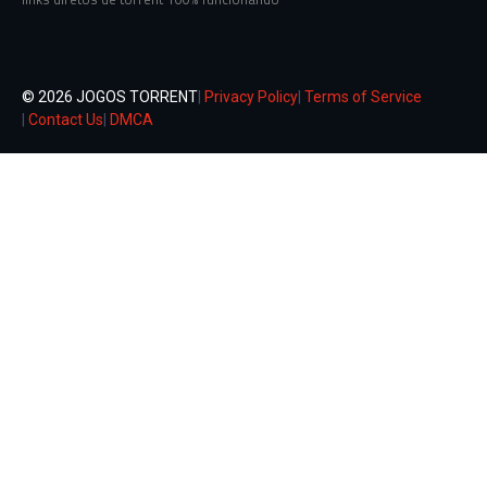
© 2026 JOGOS TORRENT
|
Privacy Policy
|
Terms of Service
|
Contact Us
|
DMCA