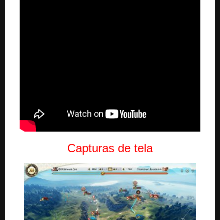
Capturas de tela