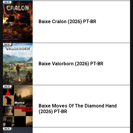
Baixe Cralon (2026) PT-BR
Baixe Valorborn (2026) PT-BR
Baixe Moves Of The Diamond Hand
(2026) PT-BR