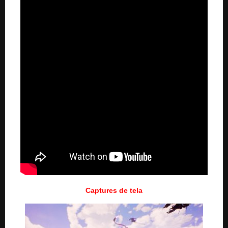
Captures de tela