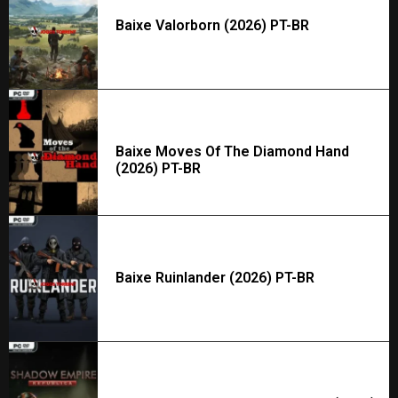
Baixe Valorborn (2026) PT-BR
Baixe Moves Of The Diamond Hand
(2026) PT-BR
Baixe Ruinlander (2026) PT-BR