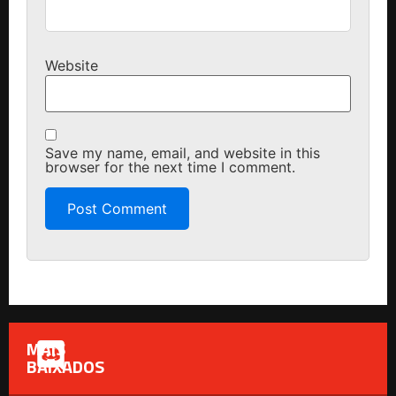
Website
Save my name, email, and website in this
browser for the next time I comment.
MAIS
BAIXADOS