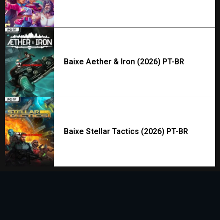
Baixe Aether & Iron (2026) PT-BR
Baixe Stellar Tactics (2026) PT-BR