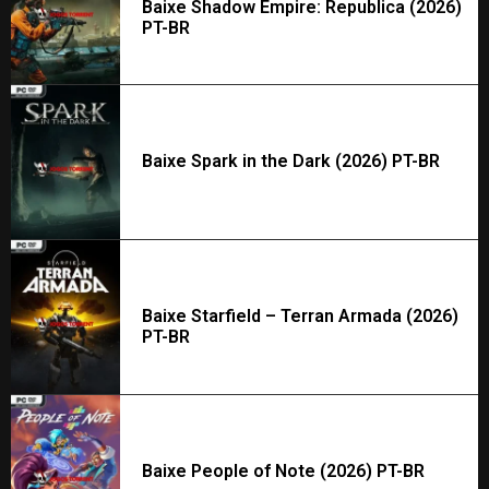
Baixe Shadow Empire: Republica (2026)
PT-BR
Baixe Spark in the Dark (2026) PT-BR
Baixe Starfield – Terran Armada (2026)
PT-BR
Baixe People of Note (2026) PT-BR