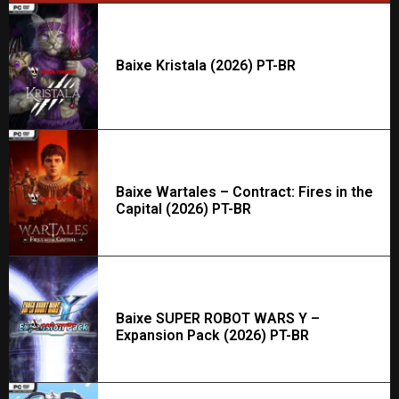
Baixe Kristala (2026) PT-BR
Baixe Wartales – Contract: Fires in the
Capital (2026) PT-BR
Baixe SUPER ROBOT WARS Y –
Expansion Pack (2026) PT-BR