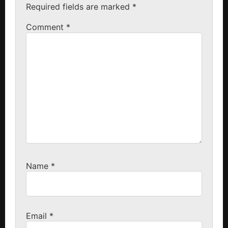
Required fields are marked
*
Comment
*
Name
*
Email
*