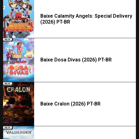
Baixe Calamity Angels: Special Delivery
(2026) PT-BR
Baixe Dosa Divas (2026) PT-BR
Baixe Cralon (2026) PT-BR