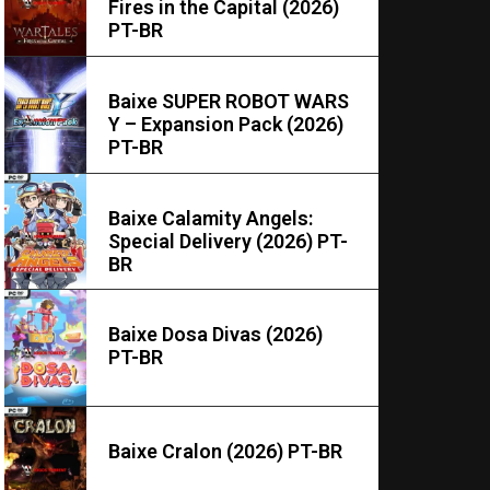
Fires in the Capital (2026)
PT-BR
Baixe SUPER ROBOT WARS
Y – Expansion Pack (2026)
PT-BR
Baixe Calamity Angels:
Special Delivery (2026) PT-
BR
Baixe Dosa Divas (2026)
PT-BR
Baixe Cralon (2026) PT-BR