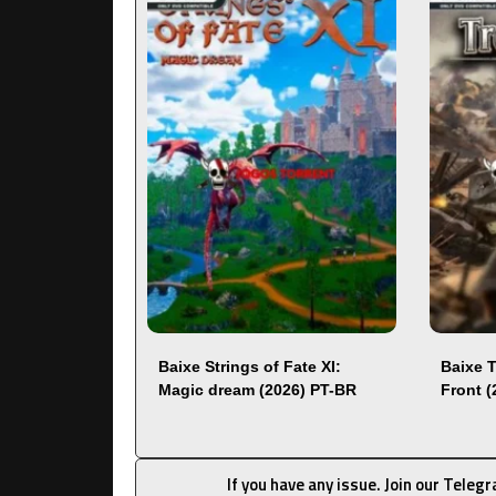
Baixe Strings of Fate XI:
Baixe 
Magic dream (2026) PT-BR
Front 
If you have any issue. Join our Teleg