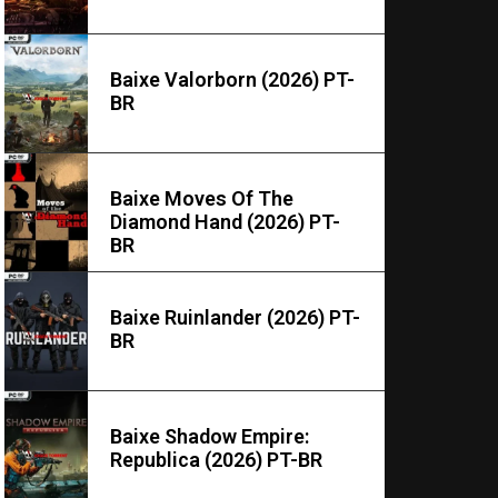
Baixe Valorborn (2026) PT-
BR
Baixe Moves Of The
Diamond Hand (2026) PT-
BR
Baixe Ruinlander (2026) PT-
BR
Baixe Shadow Empire:
Republica (2026) PT-BR