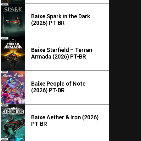
Baixe Spark in the Dark
(2026) PT-BR
Baixe Starfield – Terran
Armada (2026) PT-BR
Baixe People of Note
(2026) PT-BR
Baixe Aether & Iron (2026)
PT-BR