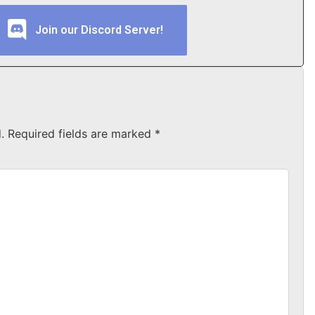
Join our Discord Server!
.
Required fields are marked
*