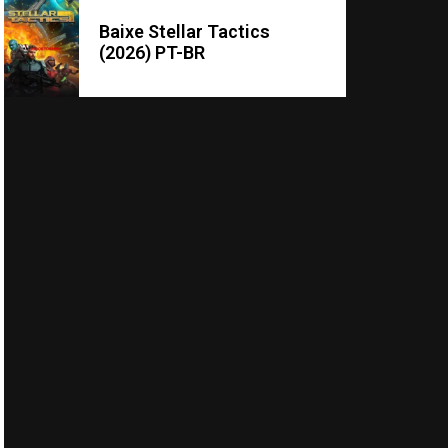
Baixe Stellar Tactics
(2026) PT-BR