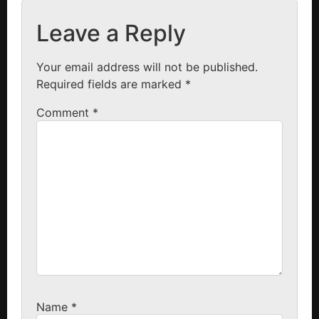
Leave a Reply
Your email address will not be published.
Required fields are marked
*
Comment
*
Name
*