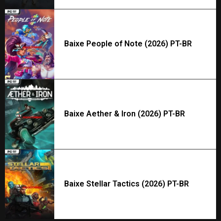
Baixe People of Note (2026) PT-BR
Baixe Aether & Iron (2026) PT-BR
Baixe Stellar Tactics (2026) PT-BR