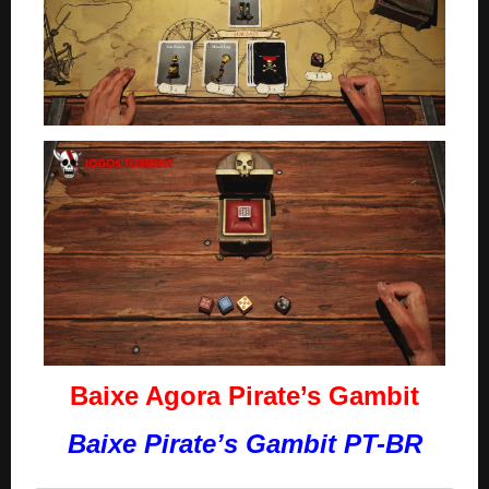
Baixe Agora Pirate’s Gambit
Baixe Pirate’s Gambit PT-BR