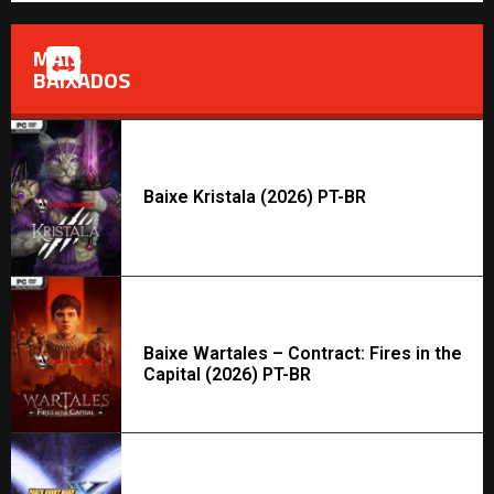
MAIS
BAIXADOS
Baixe Kristala (2026) PT-BR
Baixe Wartales – Contract: Fires in the
Capital (2026) PT-BR