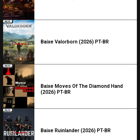
Baixe Valorborn (2026) PT-BR
Baixe Moves Of The Diamond Hand
(2026) PT-BR
Baixe Ruinlander (2026) PT-BR