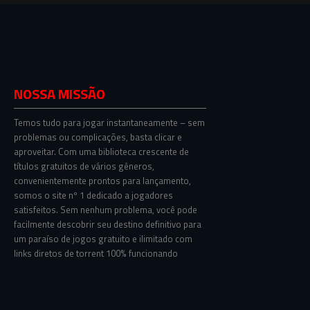
NOSSA MISSÃO
Temos tudo para jogar instantaneamente – sem
problemas ou complicações, basta clicar e
aproveitar. Com uma biblioteca crescente de
títulos gratuitos de vários gêneros,
convenientemente prontos para lançamento,
somos o site nº 1 dedicado a jogadores
satisfeitos. Sem nenhum problema, você pode
facilmente descobrir seu destino definitivo para
um paraíso de jogos gratuito e ilimitado com
links diretos de torrent 100% funcionando