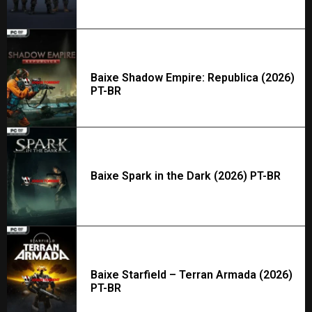
Baixe Shadow Empire: Republica (2026)
PT-BR
Baixe Spark in the Dark (2026) PT-BR
Baixe Starfield – Terran Armada (2026)
PT-BR