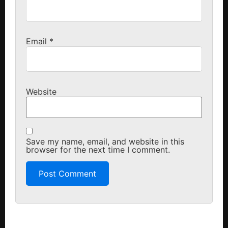
Email
*
Website
Save my name, email, and website in this
browser for the next time I comment.