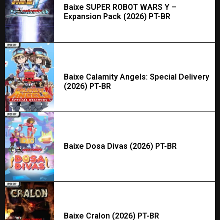
Baixe SUPER ROBOT WARS Y –
Expansion Pack (2026) PT-BR
Baixe Calamity Angels: Special Delivery
(2026) PT-BR
Baixe Dosa Divas (2026) PT-BR
Baixe Cralon (2026) PT-BR