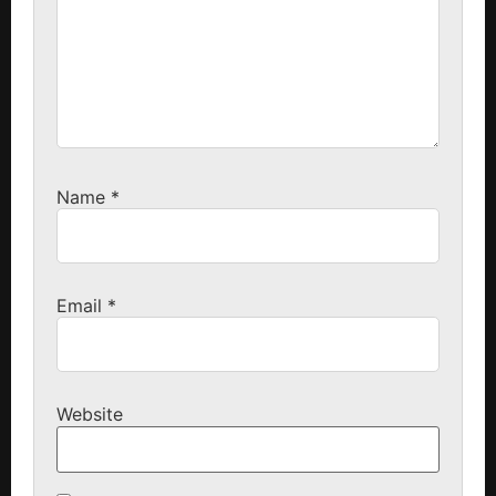
Name
*
Email
*
Website