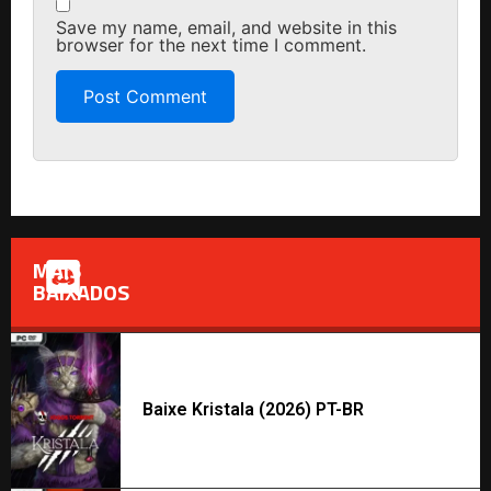
Save my name, email, and website in this
browser for the next time I comment.
MAIS
BAIXADOS
Baixe Kristala (2026) PT-BR