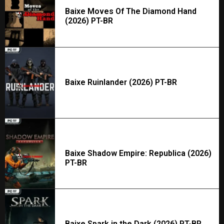
Baixe Moves Of The Diamond Hand
(2026) PT-BR
Baixe Ruinlander (2026) PT-BR
Baixe Shadow Empire: Republica (2026)
PT-BR
Baixe Spark in the Dark (2026) PT-BR