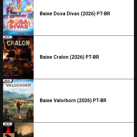
Baixe Dosa Divas (2026) PT-BR
Baixe Cralon (2026) PT-BR
Baixe Valorborn (2026) PT-BR