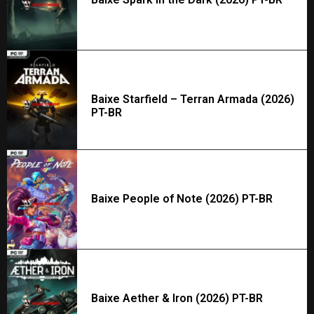
Baixe Starfield – Terran Armada (2026)
PT-BR
Baixe People of Note (2026) PT-BR
Baixe Aether & Iron (2026) PT-BR