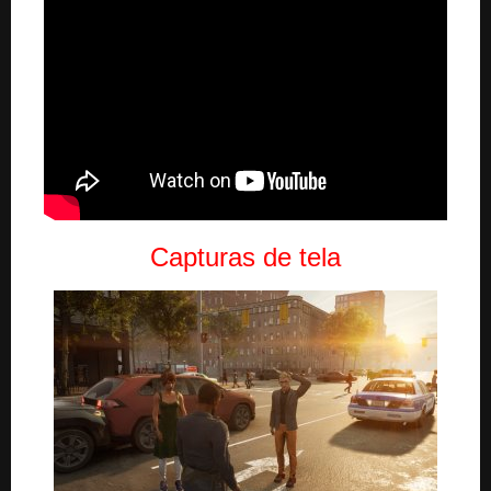
Capturas de tela