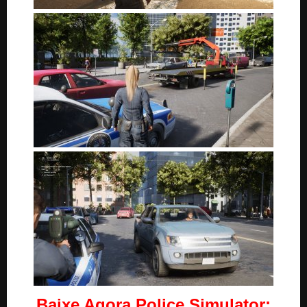
Baixe Agora Police Simulator: