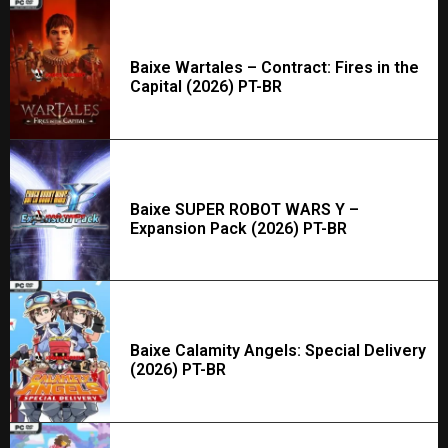
Baixe Wartales – Contract: Fires in the
Capital (2026) PT-BR
Baixe SUPER ROBOT WARS Y –
Expansion Pack (2026) PT-BR
Baixe Calamity Angels: Special Delivery
(2026) PT-BR