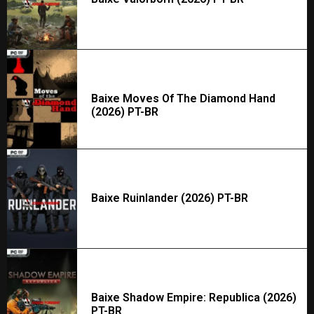
Baixe Moves Of The Diamond Hand
(2026) PT-BR
Baixe Ruinlander (2026) PT-BR
Baixe Shadow Empire: Republica (2026)
PT-BR