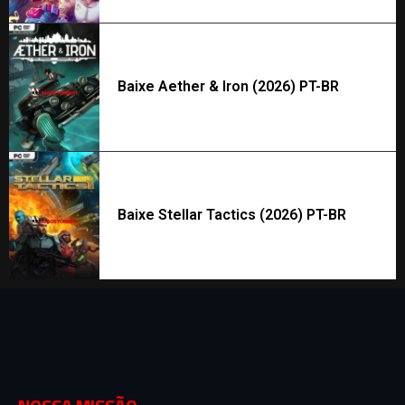
Baixe Aether & Iron (2026) PT-BR
Baixe Stellar Tactics (2026) PT-BR