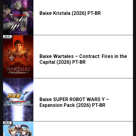
Baixe Kristala (2026) PT-BR
Baixe Wartales – Contract: Fires in the
Capital (2026) PT-BR
Baixe SUPER ROBOT WARS Y –
Expansion Pack (2026) PT-BR