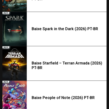
Baixe Spark in the Dark (2026) PT-BR
Baixe Starfield – Terran Armada (2026)
PT-BR
Baixe People of Note (2026) PT-BR