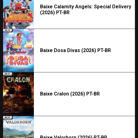
Baixe Calamity Angels: Special Delivery
(2026) PT-BR
Baixe Dosa Divas (2026) PT-BR
Baixe Cralon (2026) PT-BR
Baixe Valorborn (2026) PT-BR