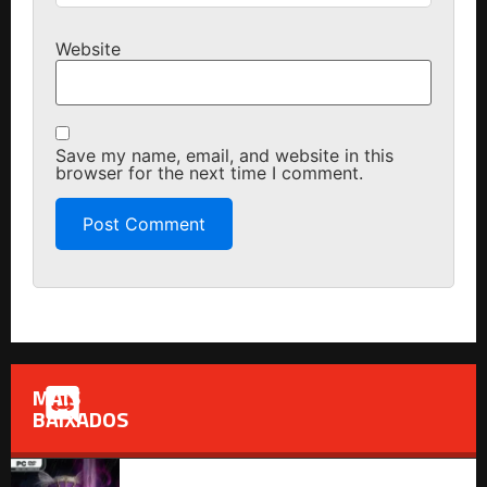
Website
Save my name, email, and website in this
browser for the next time I comment.
MAIS
BAIXADOS