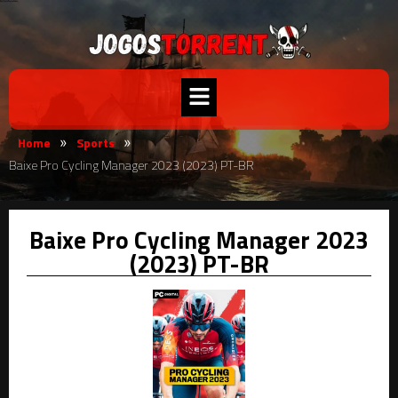
Home
Sports
»
»
Baixe Pro Cycling Manager 2023 (2023) PT-BR
Baixe Pro Cycling Manager 2023
(2023) PT-BR