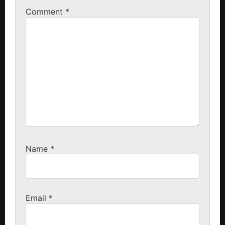
Comment
*
Name
*
Email
*