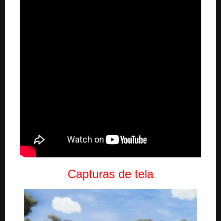
Capturas de tela