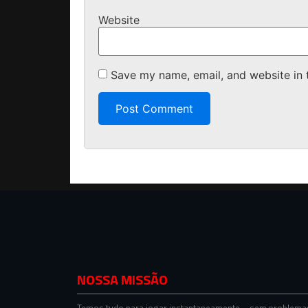
Website
Save my name, email, and website in 
NOSSA MISSÃO