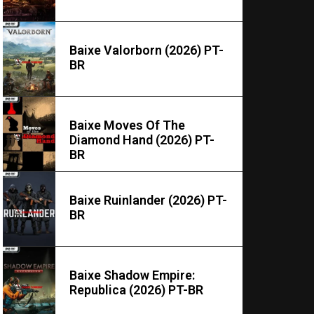
Baixe Valorborn (2026) PT-
BR
Baixe Moves Of The
Diamond Hand (2026) PT-
BR
Baixe Ruinlander (2026) PT-
BR
Baixe Shadow Empire:
Republica (2026) PT-BR