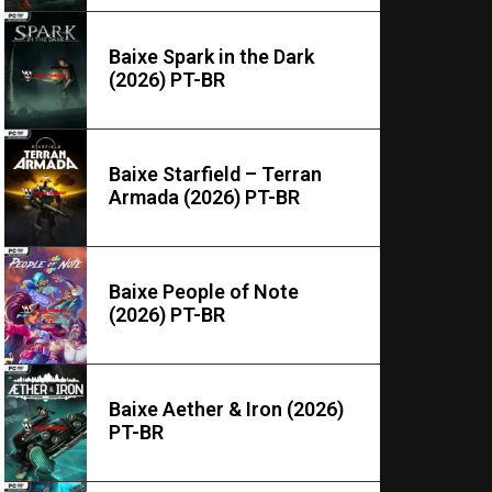
Baixe Spark in the Dark
(2026) PT-BR
Baixe Starfield – Terran
Armada (2026) PT-BR
Baixe People of Note
(2026) PT-BR
Baixe Aether & Iron (2026)
PT-BR