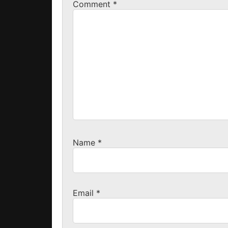
Comment
*
Name
*
Email
*