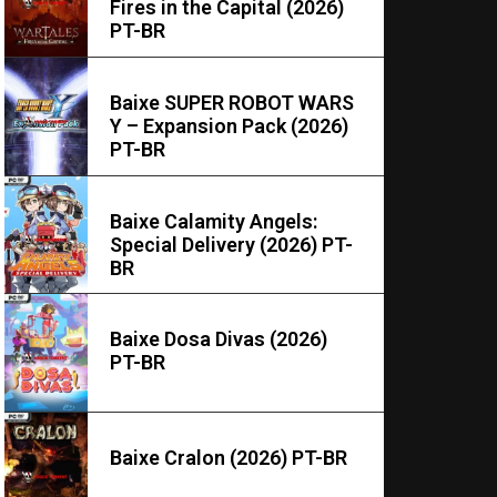
Fires in the Capital (2026)
PT-BR
Baixe SUPER ROBOT WARS
Y – Expansion Pack (2026)
PT-BR
Baixe Calamity Angels:
Special Delivery (2026) PT-
BR
Baixe Dosa Divas (2026)
PT-BR
Baixe Cralon (2026) PT-BR