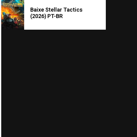
Baixe Stellar Tactics
(2026) PT-BR