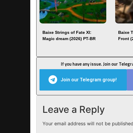
Baixe Strings of Fate XI:
Baixe 
Magic dream (2026) PT-BR
Front 
If you have any issue. Join our Teleg
Join our Telegram group!
Leave a Reply
Your email address will not be published