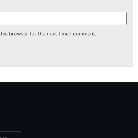
this browser for the next time I comment.