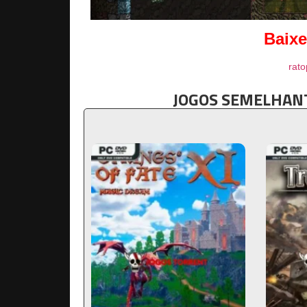
Baixe
rato
JOGOS SEMELHANT