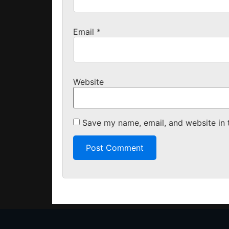
Email
*
Website
Save my name, email, and website in 