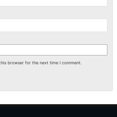
this browser for the next time I comment.