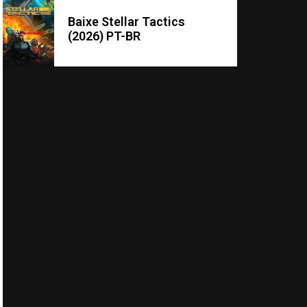
Baixe Stellar Tactics
(2026) PT-BR