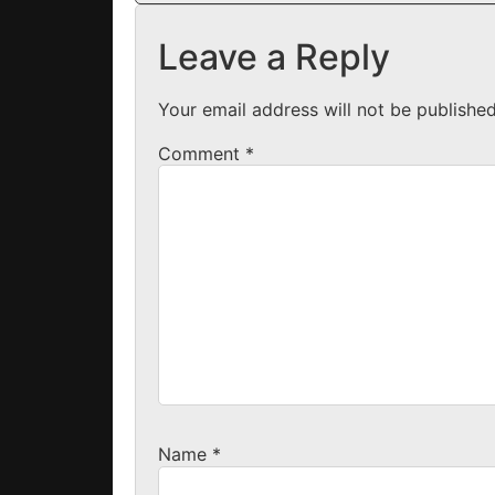
Leave a Reply
Your email address will not be published
Comment
*
Name
*