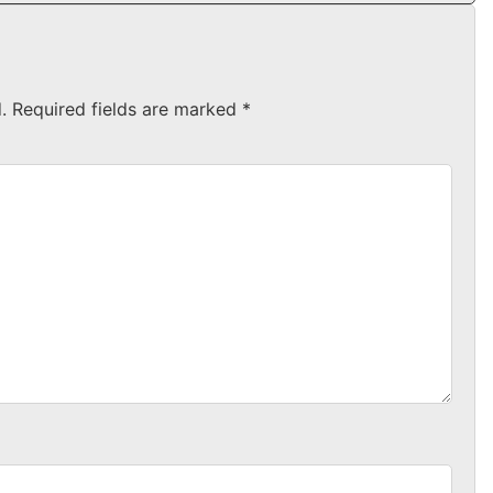
.
Required fields are marked
*