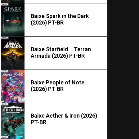
Baixe Spark in the Dark
(2026) PT-BR
Baixe Starfield – Terran
Armada (2026) PT-BR
Baixe People of Note
(2026) PT-BR
Baixe Aether & Iron (2026)
PT-BR