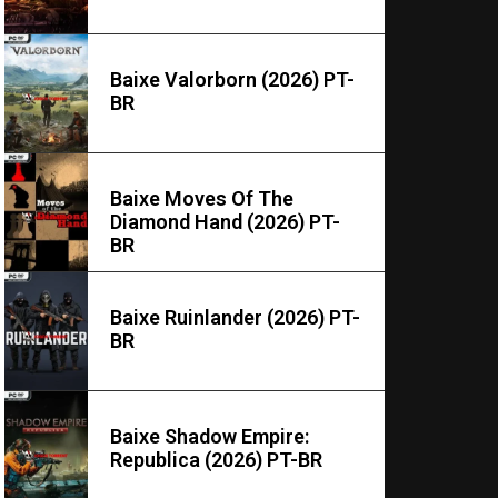
Baixe Valorborn (2026) PT-
BR
Baixe Moves Of The
Diamond Hand (2026) PT-
BR
Baixe Ruinlander (2026) PT-
BR
Baixe Shadow Empire:
Republica (2026) PT-BR