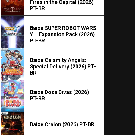
Fires in the Capital (2026)
PT-BR
Baixe SUPER ROBOT WARS
Y – Expansion Pack (2026)
PT-BR
Baixe Calamity Angels:
Special Delivery (2026) PT-
BR
Baixe Dosa Divas (2026)
PT-BR
Baixe Cralon (2026) PT-BR