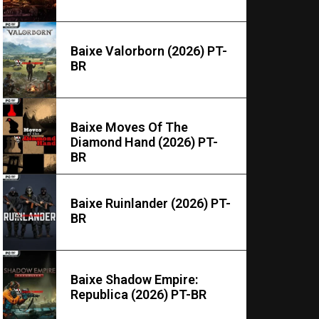
Baixe Valorborn (2026) PT-
BR
Baixe Moves Of The
Diamond Hand (2026) PT-
BR
Baixe Ruinlander (2026) PT-
BR
Baixe Shadow Empire:
Republica (2026) PT-BR