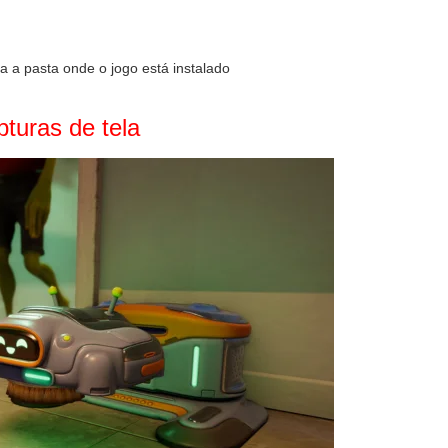
 a pasta onde o jogo está instalado
turas de tela