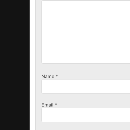
Name
*
Email
*