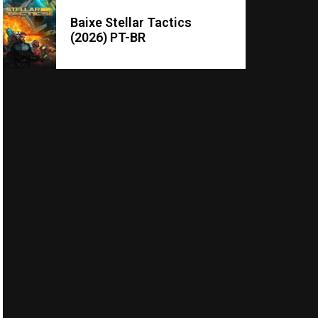
Baixe Stellar Tactics
(2026) PT-BR