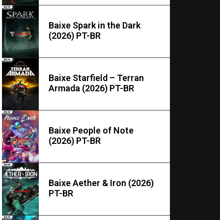
Baixe Spark in the Dark
(2026) PT-BR
Baixe Starfield – Terran
Armada (2026) PT-BR
Baixe People of Note
(2026) PT-BR
Baixe Aether & Iron (2026)
PT-BR