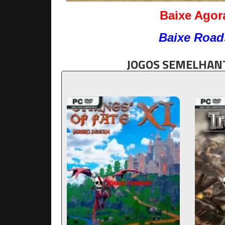
Baixe Agor
Baixe Road
JOGOS SEMELHANT