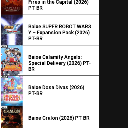
Fires in the Capital (2026)
PT-BR
Baixe SUPER ROBOT WARS
Y – Expansion Pack (2026)
PT-BR
Baixe Calamity Angels:
Special Delivery (2026) PT-
BR
Baixe Dosa Divas (2026)
PT-BR
Baixe Cralon (2026) PT-BR