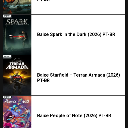
Baixe Spark in the Dark (2026) PT-BR
Baixe Starfield – Terran Armada (2026)
PT-BR
Baixe People of Note (2026) PT-BR