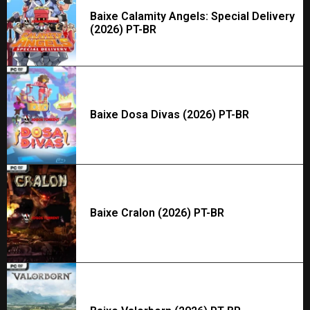
Baixe Calamity Angels: Special Delivery
(2026) PT-BR
Baixe Dosa Divas (2026) PT-BR
Baixe Cralon (2026) PT-BR