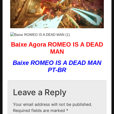
Baixe Agora ROMEO IS A DEAD
MAN
Baixe ROMEO IS A DEAD MAN
PT-BR
Leave a Reply
Your email address will not be published.
Required fields are marked
*