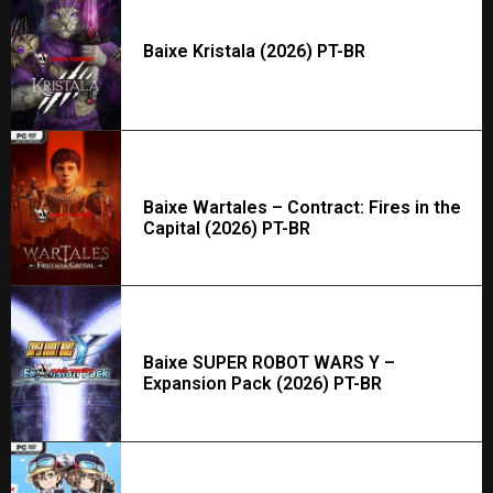
Baixe Kristala (2026) PT-BR
Baixe Wartales – Contract: Fires in the
Capital (2026) PT-BR
Baixe SUPER ROBOT WARS Y –
Expansion Pack (2026) PT-BR