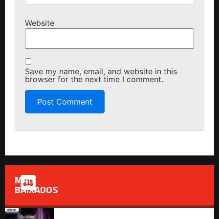
Website
Save my name, email, and website in this
browser for the next time I comment.
MAIS
BAIXADOS