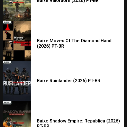
Baixe Valorborn (2026) PT-BR
Baixe Moves Of The Diamond Hand
(2026) PT-BR
Baixe Ruinlander (2026) PT-BR
Baixe Shadow Empire: Republica (2026)
PT-BR