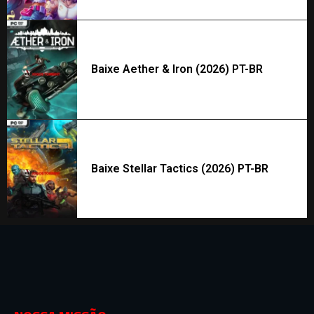
Baixe Aether & Iron (2026) PT-BR
Baixe Stellar Tactics (2026) PT-BR