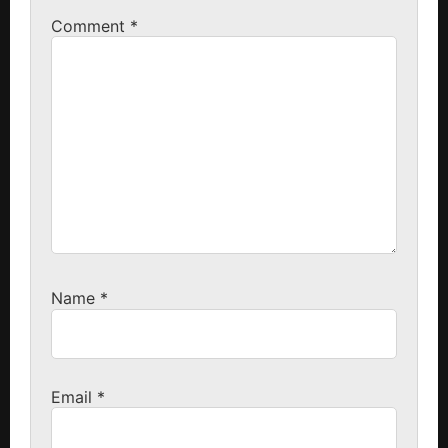
Comment
*
Name
*
Email
*