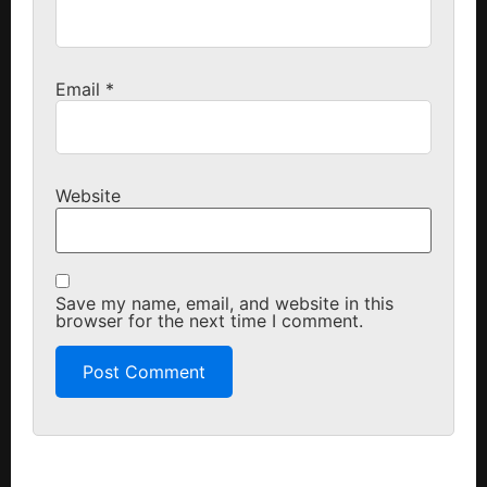
Email
*
Website
Save my name, email, and website in this
browser for the next time I comment.