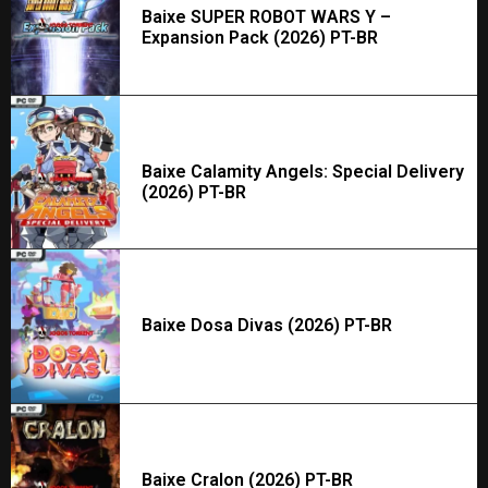
Baixe SUPER ROBOT WARS Y –
Expansion Pack (2026) PT-BR
Baixe Calamity Angels: Special Delivery
(2026) PT-BR
Baixe Dosa Divas (2026) PT-BR
Baixe Cralon (2026) PT-BR