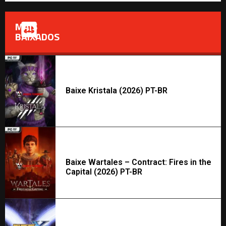
MAIS
BAIXADOS
Baixe Kristala (2026) PT-BR
Baixe Wartales – Contract: Fires in the
Capital (2026) PT-BR