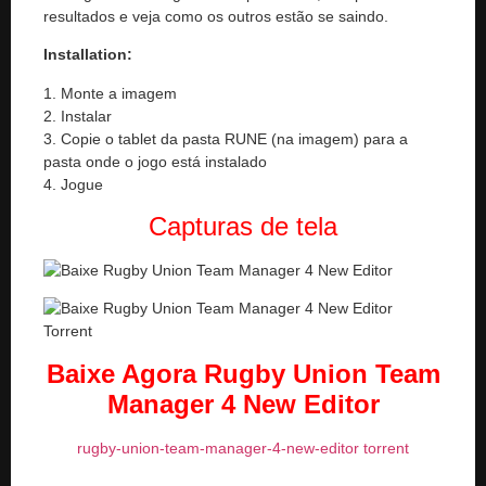
resultados e veja como os outros estão se saindo.
Installation:
1. Monte a imagem
2. Instalar
3. Copie o tablet da pasta RUNE (na imagem) para a
pasta onde o jogo está instalado
4. Jogue
Capturas de tela
Baixe Agora Rugby Union Team
Manager 4 New Editor
rugby-union-team-manager-4-new-editor torrent