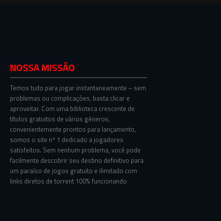
NOSSA MISSÃO
Temos tudo para jogar instantaneamente – sem
problemas ou complicações, basta clicar e
aproveitar. Com uma biblioteca crescente de
títulos gratuitos de vários gêneros,
convenientemente prontos para lançamento,
somos o site nº 1 dedicado a jogadores
satisfeitos. Sem nenhum problema, você pode
facilmente descobrir seu destino definitivo para
um paraíso de jogos gratuito e ilimitado com
links diretos de torrent 100% funcionando