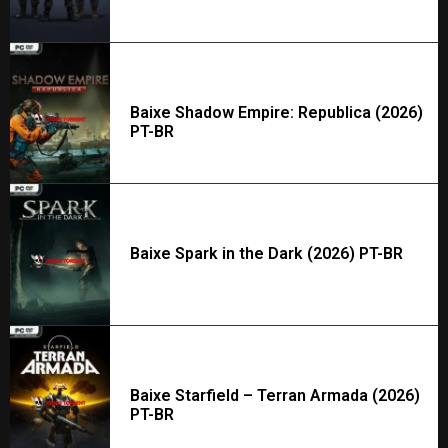
Baixe Shadow Empire: Republica (2026)
PT-BR
Baixe Spark in the Dark (2026) PT-BR
Baixe Starfield – Terran Armada (2026)
PT-BR