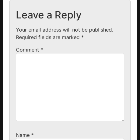
Leave a Reply
Your email address will not be published.
Required fields are marked
*
Comment
*
Name
*