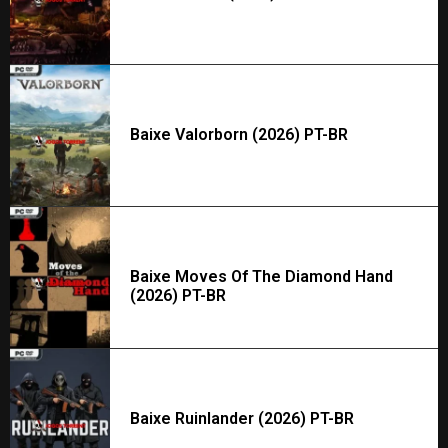
Baixe Valorborn (2026) PT-BR
Baixe Moves Of The Diamond Hand
(2026) PT-BR
Baixe Ruinlander (2026) PT-BR