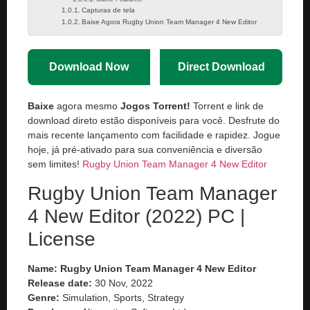
Capturas de tela
Baixe Agora Rugby Union Team Manager 4 New Editor
Download Now
Direct Download
Baixe
agora mesmo
Jogos Torrent!
Torrent e link de
download direto estão disponíveis para você. Desfrute do
mais recente lançamento com facilidade e rapidez. Jogue
hoje, já pré-ativado para sua conveniência e diversão
sem limites!
Rugby Union Team Manager 4 New Editor
Rugby Union Team Manager
4 New Editor (2022) PC |
License
Name: Rugby Union Team Manager 4 New Editor
Release date:
30 Nov, 2022
Genre:
Simulation, Sports, Strategy