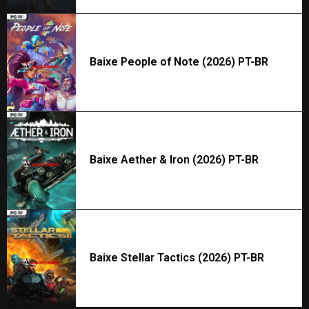
Baixe People of Note (2026) PT-BR
Baixe Aether & Iron (2026) PT-BR
Baixe Stellar Tactics (2026) PT-BR