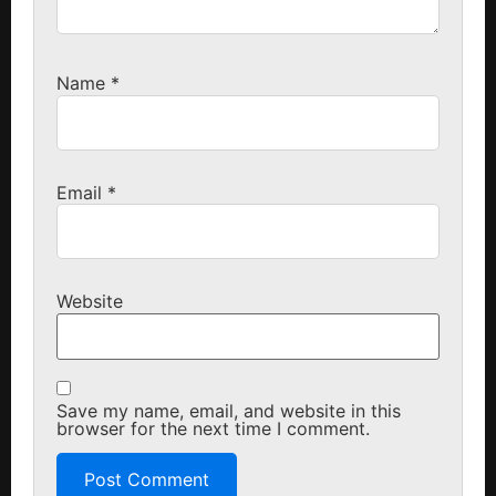
Name
*
Email
*
Website
Save my name, email, and website in this
browser for the next time I comment.