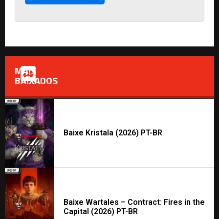
MAIS
BAIXADOS
Baixe Kristala (2026) PT-BR
Baixe Wartales – Contract: Fires in the
Capital (2026) PT-BR