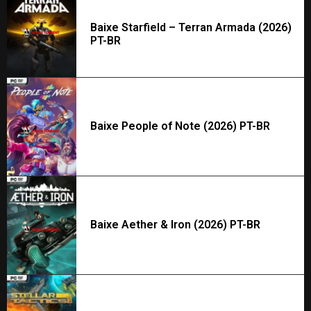
Baixe Starfield – Terran Armada (2026)
PT-BR
Baixe People of Note (2026) PT-BR
Baixe Aether & Iron (2026) PT-BR