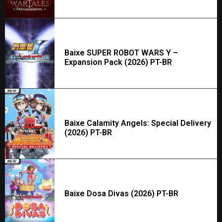
Baixe SUPER ROBOT WARS Y –
Expansion Pack (2026) PT-BR
Baixe Calamity Angels: Special Delivery
(2026) PT-BR
Baixe Dosa Divas (2026) PT-BR