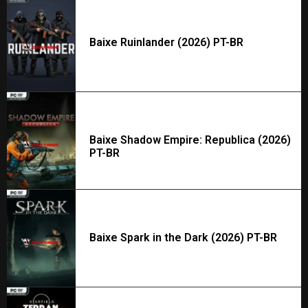
Baixe Ruinlander (2026) PT-BR
Baixe Shadow Empire: Republica (2026)
PT-BR
Baixe Spark in the Dark (2026) PT-BR