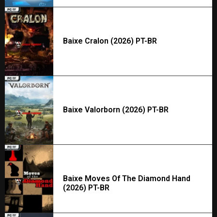
Baixe Cralon (2026) PT-BR
Baixe Valorborn (2026) PT-BR
Baixe Moves Of The Diamond Hand
(2026) PT-BR