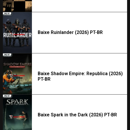
Baixe Ruinlander (2026) PT-BR
Baixe Shadow Empire: Republica (2026)
PT-BR
Baixe Spark in the Dark (2026) PT-BR