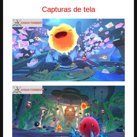
Capturas de tela