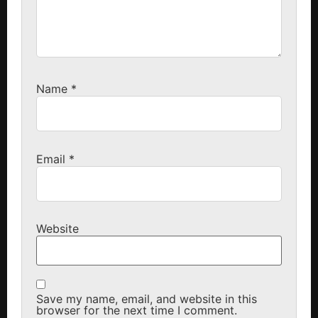
Name
*
Email
*
Website
Save my name, email, and website in this
browser for the next time I comment.