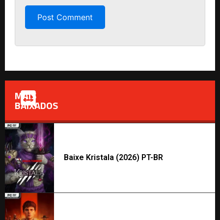
MAIS
BAIXADOS
Baixe Kristala (2026) PT-BR