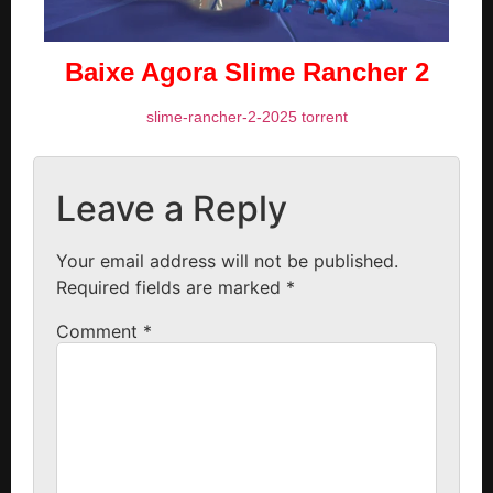
Baixe Agora Slime Rancher 2
slime-rancher-2-2025 torrent
Leave a Reply
Your email address will not be published.
Required fields are marked
*
Comment
*