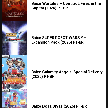
Baixe Wartales – Contract: Fires in the
Capital (2026) PT-BR
Baixe SUPER ROBOT WARS Y –
Expansion Pack (2026) PT-BR
Baixe Calamity Angels: Special Delivery
(2026) PT-BR
Baixe Dosa Divas (2026) PT-BR