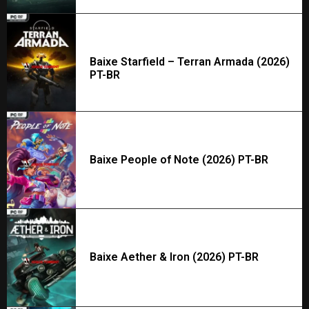
Baixe Starfield – Terran Armada (2026)
PT-BR
Baixe People of Note (2026) PT-BR
Baixe Aether & Iron (2026) PT-BR