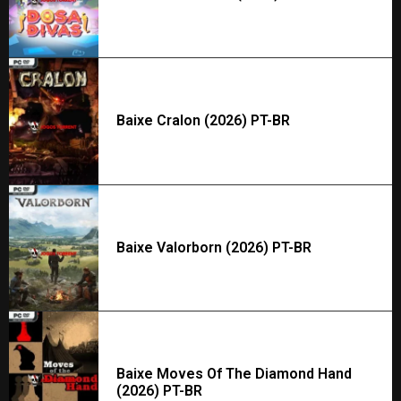
Baixe Cralon (2026) PT-BR
Baixe Valorborn (2026) PT-BR
Baixe Moves Of The Diamond Hand
(2026) PT-BR