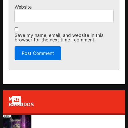
Website
Save my name, email, and website in this
browser for the next time I comment.
MAIS
BAIXADOS