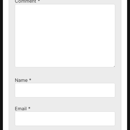
Comment
*
Name
*
Email
*