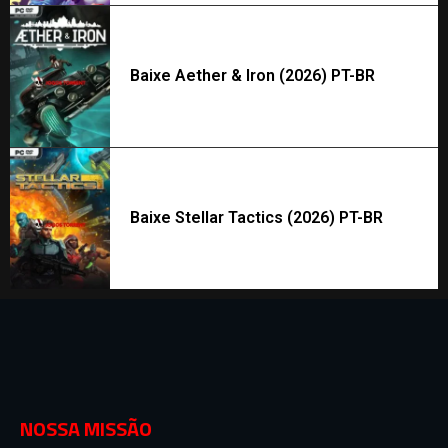
Baixe Aether & Iron (2026) PT-BR
Baixe Stellar Tactics (2026) PT-BR
NOSSA MISSÃO