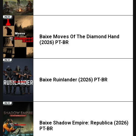
Baixe Moves Of The Diamond Hand
(2026) PT-BR
Baixe Ruinlander (2026) PT-BR
Baixe Shadow Empire: Republica (2026)
PT-BR