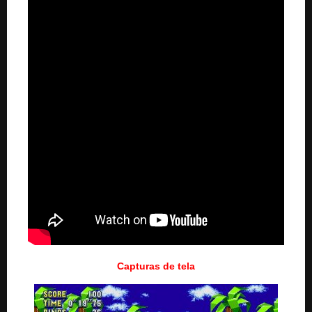
Capturas de tela