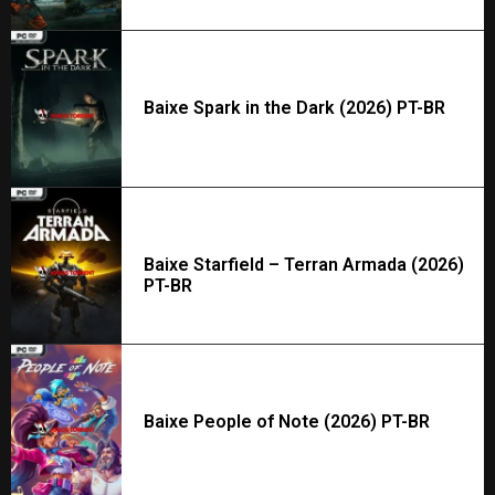
Baixe Spark in the Dark (2026) PT-BR
Baixe Starfield – Terran Armada (2026)
PT-BR
Baixe People of Note (2026) PT-BR