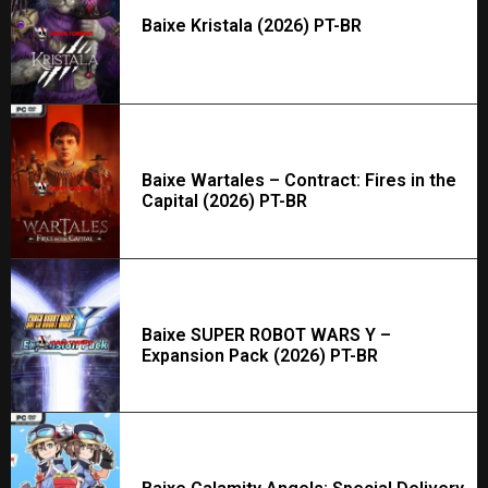
Baixe Kristala (2026) PT-BR
Baixe Wartales – Contract: Fires in the
Capital (2026) PT-BR
Baixe SUPER ROBOT WARS Y –
Expansion Pack (2026) PT-BR