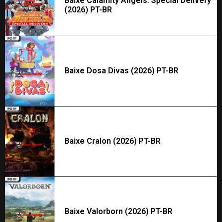
Baixe Calamity Angels: Special Delivery
(2026) PT-BR
Baixe Dosa Divas (2026) PT-BR
Baixe Cralon (2026) PT-BR
Baixe Valorborn (2026) PT-BR