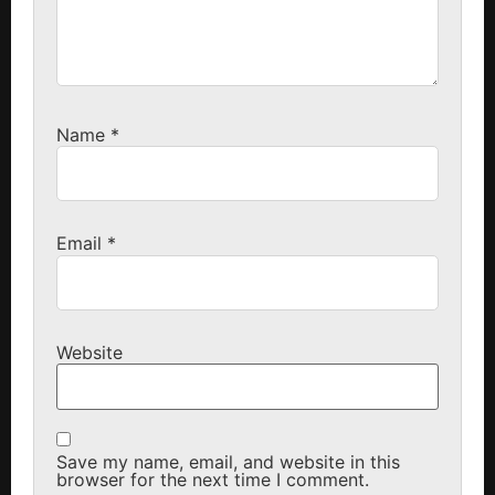
Name
*
Email
*
Website
Save my name, email, and website in this
browser for the next time I comment.