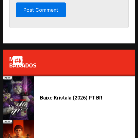
MAIS
BAIXADOS
Baixe Kristala (2026) PT-BR