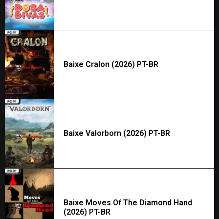
Baixe Cralon (2026) PT-BR
Baixe Valorborn (2026) PT-BR
Baixe Moves Of The Diamond Hand
(2026) PT-BR