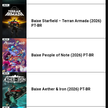
Baixe Starfield – Terran Armada (2026)
PT-BR
Baixe People of Note (2026) PT-BR
Baixe Aether & Iron (2026) PT-BR