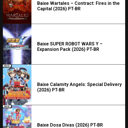
Baixe Wartales – Contract: Fires in the
Capital (2026) PT-BR
Baixe SUPER ROBOT WARS Y –
Expansion Pack (2026) PT-BR
Baixe Calamity Angels: Special Delivery
(2026) PT-BR
Baixe Dosa Divas (2026) PT-BR