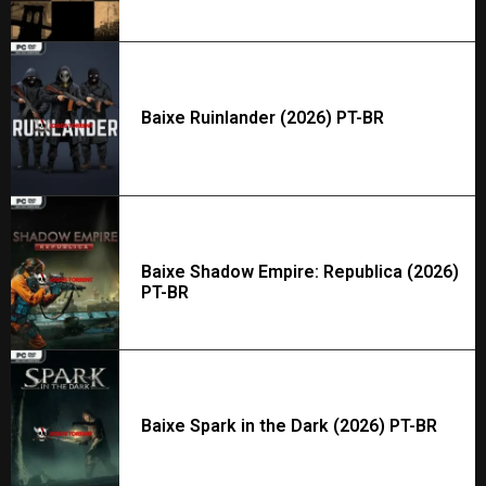
Baixe Ruinlander (2026) PT-BR
Baixe Shadow Empire: Republica (2026)
PT-BR
Baixe Spark in the Dark (2026) PT-BR