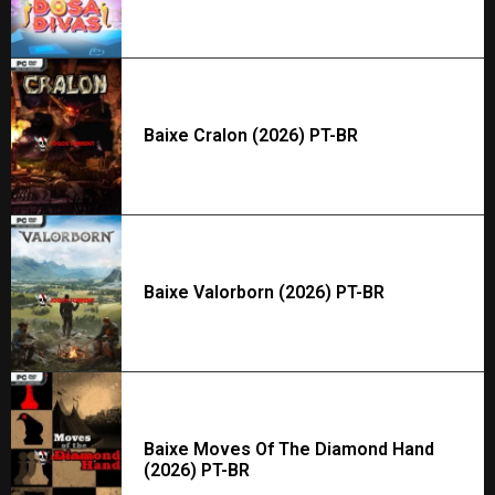
Baixe Cralon (2026) PT-BR
Baixe Valorborn (2026) PT-BR
Baixe Moves Of The Diamond Hand
(2026) PT-BR