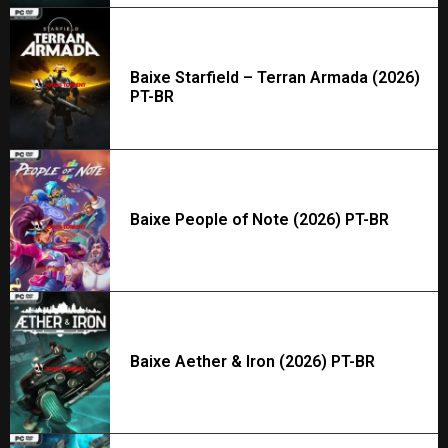
Baixe Starfield – Terran Armada (2026)
PT-BR
Baixe People of Note (2026) PT-BR
Baixe Aether & Iron (2026) PT-BR