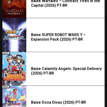
Baixe Wartales – Contract: Fires in the
Capital (2026) PT-BR
Baixe SUPER ROBOT WARS Y –
Expansion Pack (2026) PT-BR
Baixe Calamity Angels: Special Delivery
(2026) PT-BR
Baixe Dosa Divas (2026) PT-BR