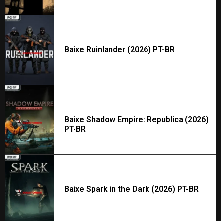
Baixe Ruinlander (2026) PT-BR
Baixe Shadow Empire: Republica (2026)
PT-BR
Baixe Spark in the Dark (2026) PT-BR