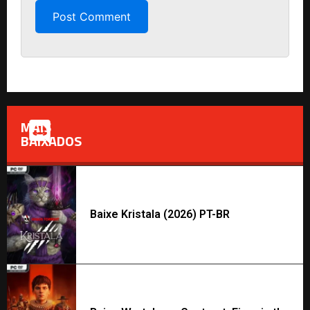
MAIS
BAIXADOS
Baixe Kristala (2026) PT-BR