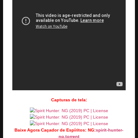
Capturas de tela:
Baixe Agora Caçador de Espíritos: NG:
spirit-hunter-
ng.torrent