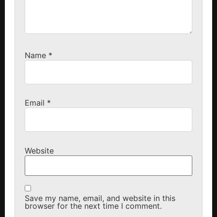
Name
*
Email
*
Website
Save my name, email, and website in this
browser for the next time I comment.