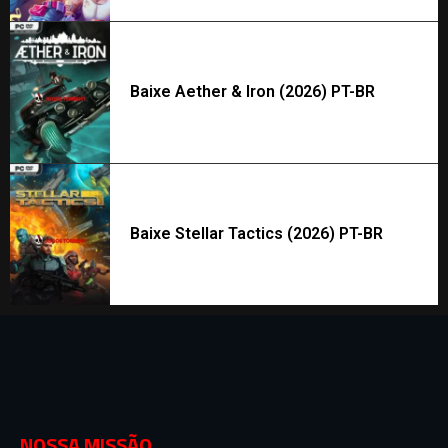
Baixe Aether & Iron (2026) PT-BR
Baixe Stellar Tactics (2026) PT-BR
NOSSA MISSÃO