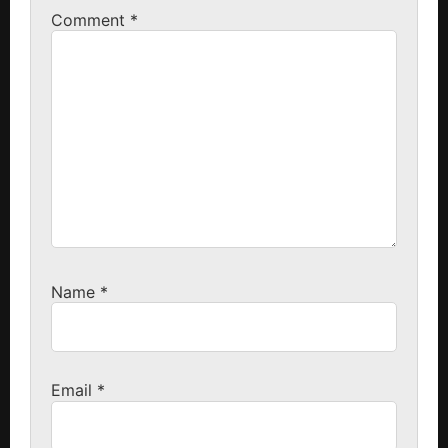
Comment
*
Name
*
Email
*