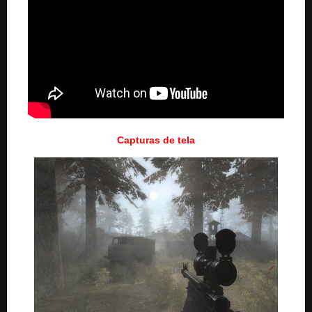
Capturas de tela