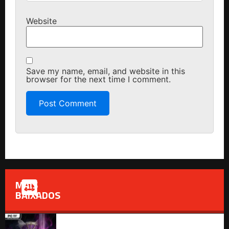
Website
Save my name, email, and website in this
browser for the next time I comment.
MAIS
BAIXADOS