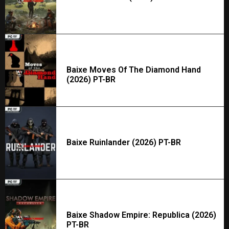
Baixe Moves Of The Diamond Hand
(2026) PT-BR
Baixe Ruinlander (2026) PT-BR
Baixe Shadow Empire: Republica (2026)
PT-BR