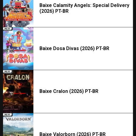
Baixe Calamity Angels: Special Delivery
(2026) PT-BR
Baixe Dosa Divas (2026) PT-BR
Baixe Cralon (2026) PT-BR
Baixe Valorborn (2026) PT-BR