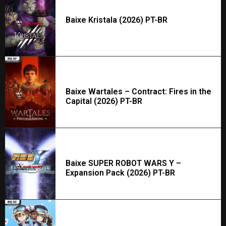
Baixe Kristala (2026) PT-BR
Baixe Wartales – Contract: Fires in the
Capital (2026) PT-BR
Baixe SUPER ROBOT WARS Y –
Expansion Pack (2026) PT-BR