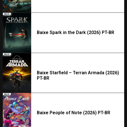
Baixe Spark in the Dark (2026) PT-BR
Baixe Starfield – Terran Armada (2026)
PT-BR
Baixe People of Note (2026) PT-BR