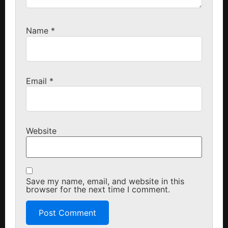
Name
*
Email
*
Website
Save my name, email, and website in this
browser for the next time I comment.