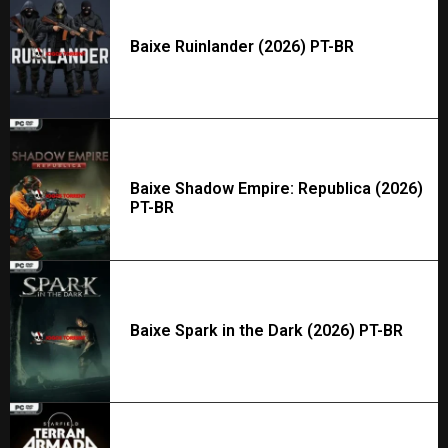
Baixe Ruinlander (2026) PT-BR
Baixe Shadow Empire: Republica (2026)
PT-BR
Baixe Spark in the Dark (2026) PT-BR