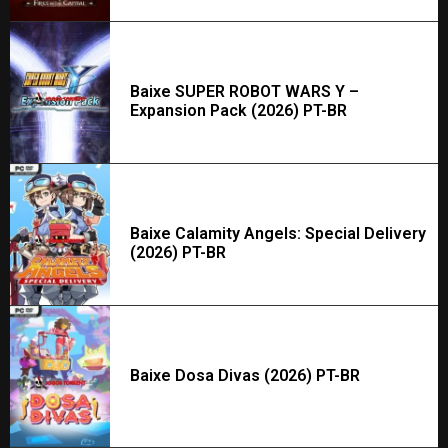
Baixe SUPER ROBOT WARS Y –
Expansion Pack (2026) PT-BR
Baixe Calamity Angels: Special Delivery
(2026) PT-BR
Baixe Dosa Divas (2026) PT-BR