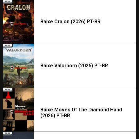
Baixe Cralon (2026) PT-BR
Baixe Valorborn (2026) PT-BR
Baixe Moves Of The Diamond Hand
(2026) PT-BR