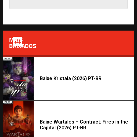
MAIS
BAIXADOS
Baixe Kristala (2026) PT-BR
Baixe Wartales – Contract: Fires in the
Capital (2026) PT-BR