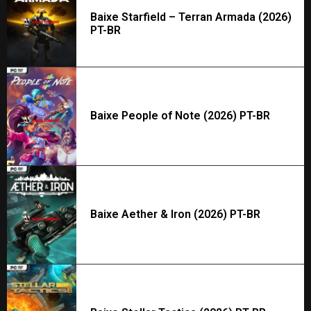
Baixe Starfield – Terran Armada (2026)
PT-BR
Baixe People of Note (2026) PT-BR
Baixe Aether & Iron (2026) PT-BR