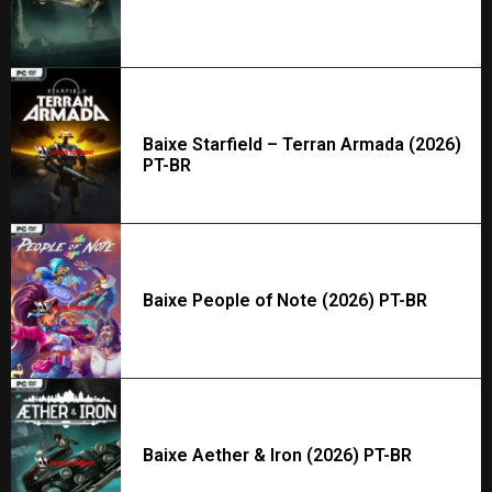
Baixe Starfield – Terran Armada (2026)
PT-BR
Baixe People of Note (2026) PT-BR
Baixe Aether & Iron (2026) PT-BR