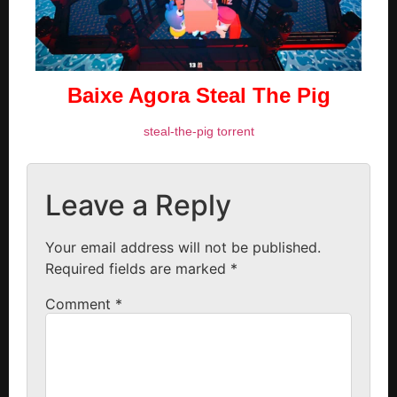
Baixe Agora Steal The Pig
steal-the-pig torrent
Leave a Reply
Your email address will not be published.
Required fields are marked
*
Comment
*