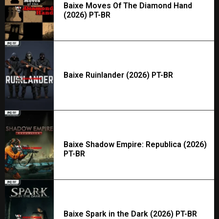
Baixe Moves Of The Diamond Hand
(2026) PT-BR
Baixe Ruinlander (2026) PT-BR
Baixe Shadow Empire: Republica (2026)
PT-BR
Baixe Spark in the Dark (2026) PT-BR