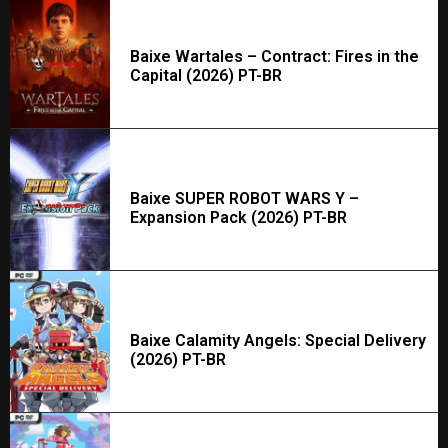
Baixe Wartales – Contract: Fires in the
Capital (2026) PT-BR
Baixe SUPER ROBOT WARS Y –
Expansion Pack (2026) PT-BR
Baixe Calamity Angels: Special Delivery
(2026) PT-BR