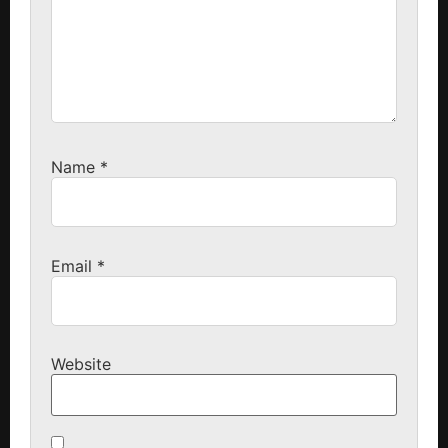
Name
*
Email
*
Website