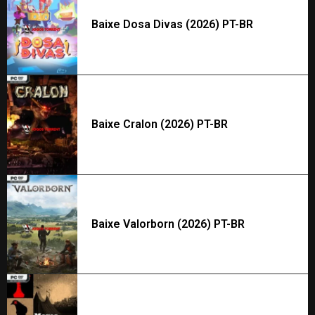
Baixe Dosa Divas (2026) PT-BR
Baixe Cralon (2026) PT-BR
Baixe Valorborn (2026) PT-BR