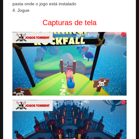
pasta onde o jogo está instalado
4. Jogue
Capturas de tela