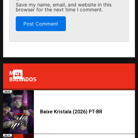
Save my name, email, and website in this
browser for the next time I comment.
MAIS
BAIXADOS
Baixe Kristala (2026) PT-BR