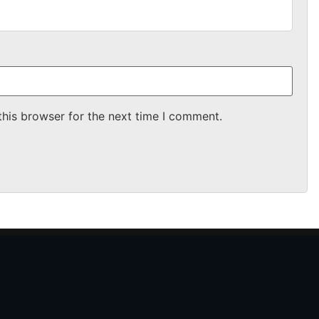
this browser for the next time I comment.