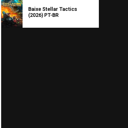
Baixe Stellar Tactics
(2026) PT-BR