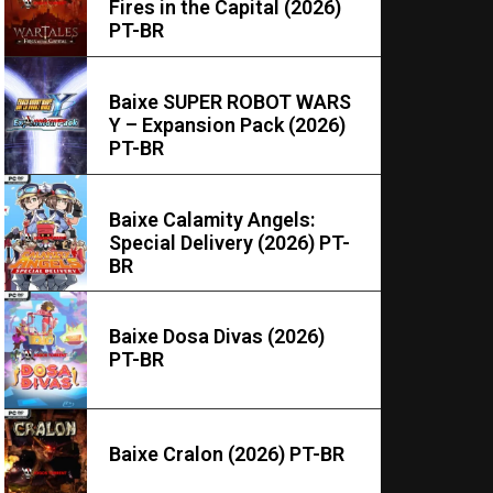
Fires in the Capital (2026)
PT-BR
Baixe SUPER ROBOT WARS
Y – Expansion Pack (2026)
PT-BR
Baixe Calamity Angels:
Special Delivery (2026) PT-
BR
Baixe Dosa Divas (2026)
PT-BR
Baixe Cralon (2026) PT-BR