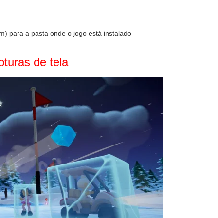
) para a pasta onde o jogo está instalado
turas de tela