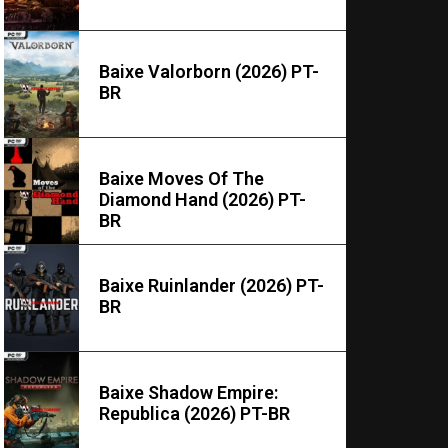
Baixe Valorborn (2026) PT-
BR
Baixe Moves Of The
Diamond Hand (2026) PT-
BR
Baixe Ruinlander (2026) PT-
BR
Baixe Shadow Empire:
Republica (2026) PT-BR