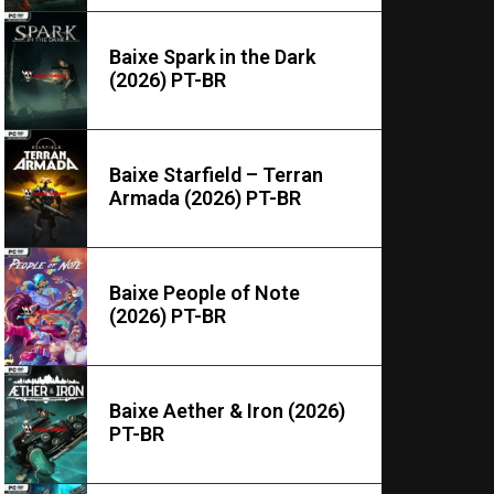
Baixe Spark in the Dark
(2026) PT-BR
Baixe Starfield – Terran
Armada (2026) PT-BR
Baixe People of Note
(2026) PT-BR
Baixe Aether & Iron (2026)
PT-BR