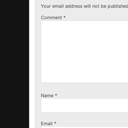
Your email address will not be published
Comment
*
Name
*
Email
*