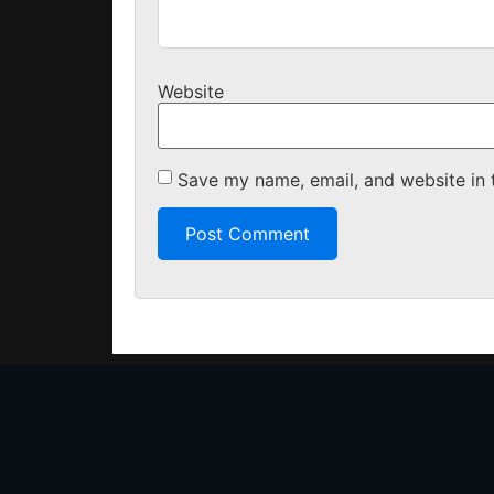
Website
Save my name, email, and website in 