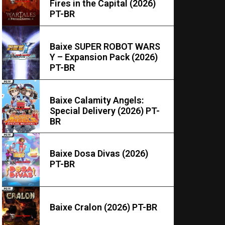
Fires in the Capital (2026)
PT-BR
Baixe SUPER ROBOT WARS
Y – Expansion Pack (2026)
PT-BR
Baixe Calamity Angels:
Special Delivery (2026) PT-
BR
Baixe Dosa Divas (2026)
PT-BR
Baixe Cralon (2026) PT-BR