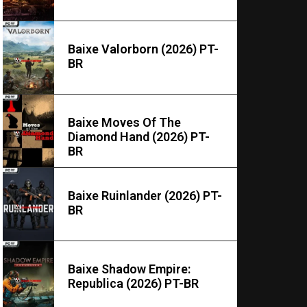
Baixe Valorborn (2026) PT-
BR
Baixe Moves Of The
Diamond Hand (2026) PT-
BR
Baixe Ruinlander (2026) PT-
BR
Baixe Shadow Empire:
Republica (2026) PT-BR