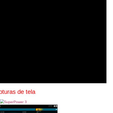
turas de tela