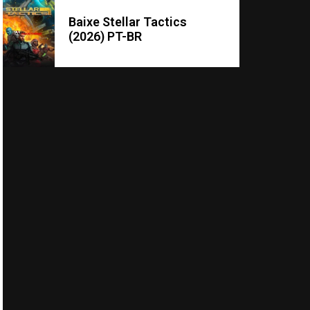
Baixe Stellar Tactics
(2026) PT-BR