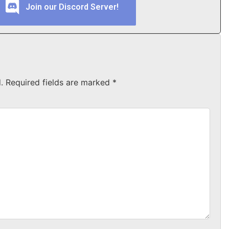
Join our Discord Server!
.
Required fields are marked
*