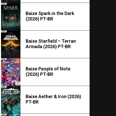
Baixe Spark in the Dark
(2026) PT-BR
Baixe Starfield – Terran
Armada (2026) PT-BR
Baixe People of Note
(2026) PT-BR
Baixe Aether & Iron (2026)
PT-BR