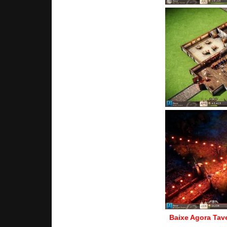
Baixe Agora Tav