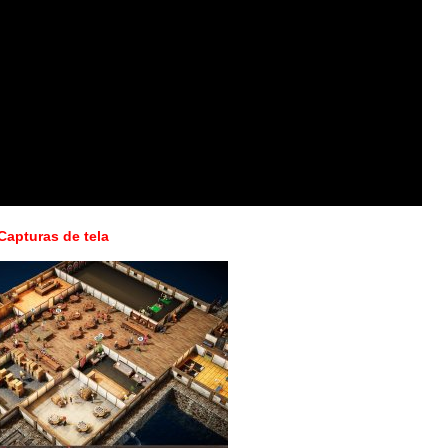
Capturas de tela