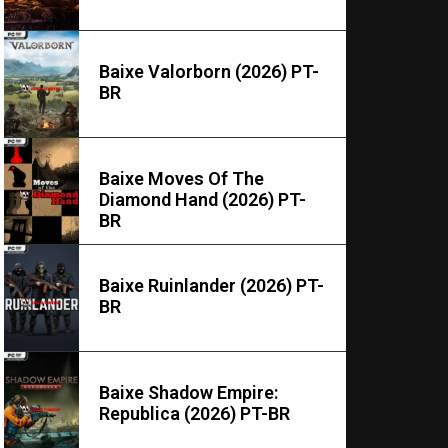
Baixe Valorborn (2026) PT-
BR
Baixe Moves Of The
Diamond Hand (2026) PT-
BR
Baixe Ruinlander (2026) PT-
BR
Baixe Shadow Empire:
Republica (2026) PT-BR