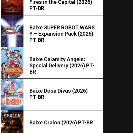
Fires in the Capital (2026)
PT-BR
Baixe SUPER ROBOT WARS
Y – Expansion Pack (2026)
PT-BR
Baixe Calamity Angels:
Special Delivery (2026) PT-
BR
Baixe Dosa Divas (2026)
PT-BR
Baixe Cralon (2026) PT-BR