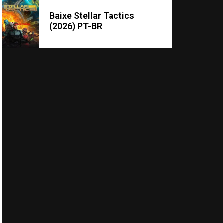
Baixe Stellar Tactics
(2026) PT-BR