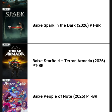
Baixe Spark in the Dark (2026) PT-BR
Baixe Starfield – Terran Armada (2026)
PT-BR
Baixe People of Note (2026) PT-BR