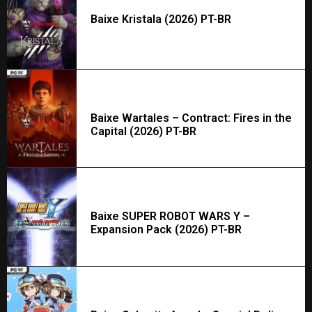
Baixe Kristala (2026) PT-BR
Baixe Wartales – Contract: Fires in the
Capital (2026) PT-BR
Baixe SUPER ROBOT WARS Y –
Expansion Pack (2026) PT-BR