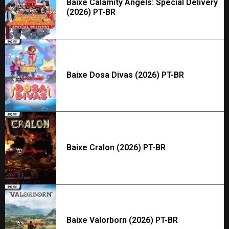
Baixe Calamity Angels: Special Delivery
(2026) PT-BR
Baixe Dosa Divas (2026) PT-BR
Baixe Cralon (2026) PT-BR
Baixe Valorborn (2026) PT-BR