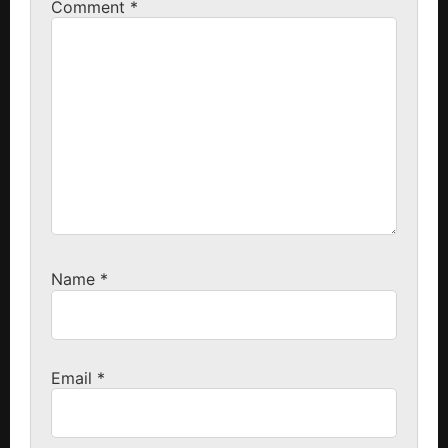
Comment
*
Name
*
Email
*