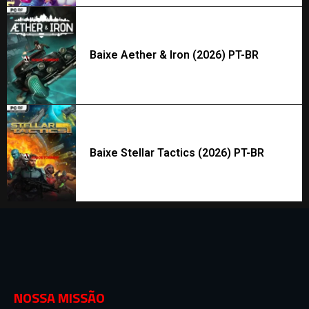
Baixe Aether & Iron (2026) PT-BR
Baixe Stellar Tactics (2026) PT-BR
NOSSA MISSÃO