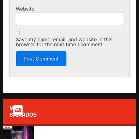
Website
Save my name, email, and website in this
browser for the next time I comment.
MAIS
BAIXADOS