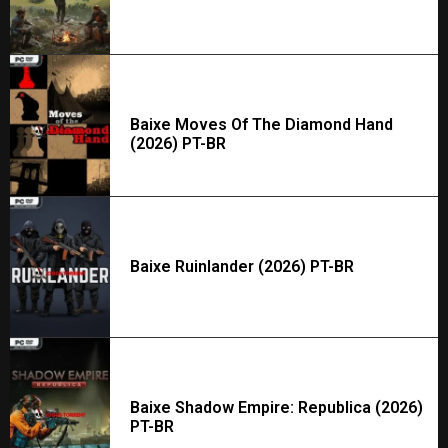
Baixe Moves Of The Diamond Hand
(2026) PT-BR
Baixe Ruinlander (2026) PT-BR
Baixe Shadow Empire: Republica (2026)
PT-BR