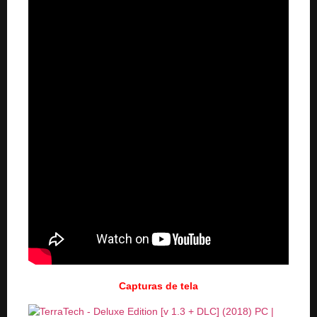
Capturas de tela