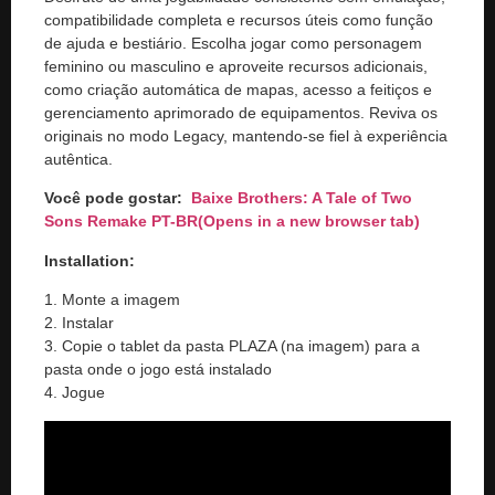
compatibilidade completa e recursos úteis como função
de ajuda e bestiário. Escolha jogar como personagem
feminino ou masculino e aproveite recursos adicionais,
como criação automática de mapas, acesso a feitiços e
gerenciamento aprimorado de equipamentos. Reviva os
originais no modo Legacy, mantendo-se fiel à experiência
autêntica.
Você pode gostar:
Baixe Brothers: A Tale of Two
Sons Remake PT-BR
(Opens in a new browser tab)
Installation:
1. Monte a imagem
2. Instalar
3. Copie o tablet da pasta PLAZA (na imagem) para a
pasta onde o jogo está instalado
4. Jogue