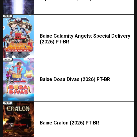
Baixe Calamity Angels: Special Delivery
(2026) PT-BR
Baixe Dosa Divas (2026) PT-BR
Baixe Cralon (2026) PT-BR