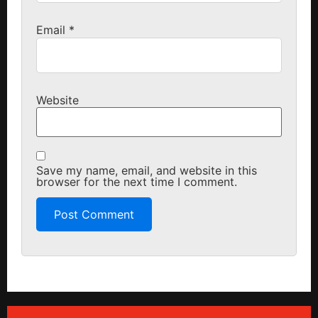
Email
*
Website
Save my name, email, and website in this
browser for the next time I comment.