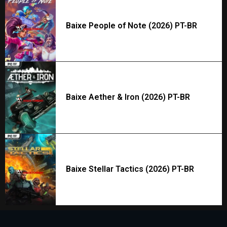
Baixe People of Note (2026) PT-BR
Baixe Aether & Iron (2026) PT-BR
Baixe Stellar Tactics (2026) PT-BR