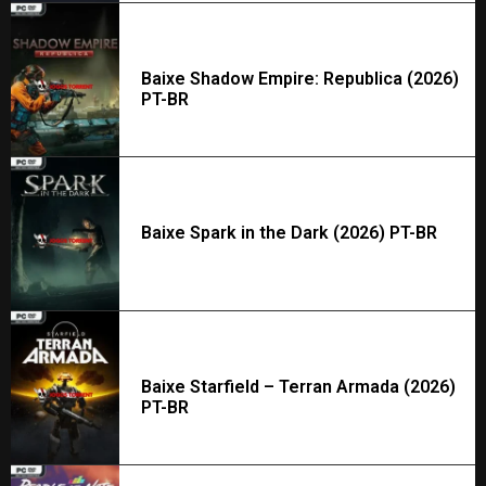
Baixe Shadow Empire: Republica (2026)
PT-BR
Baixe Spark in the Dark (2026) PT-BR
Baixe Starfield – Terran Armada (2026)
PT-BR