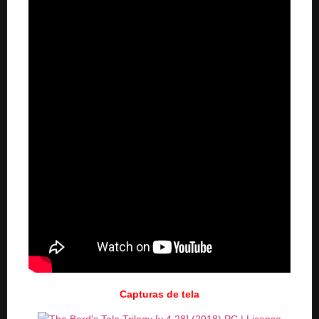
Capturas de tela