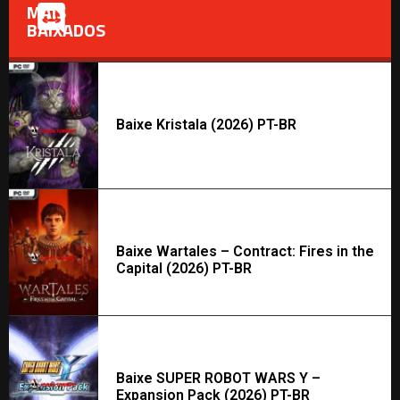
MAIS
BAIXADOS
Baixe Kristala (2026) PT-BR
Baixe Wartales – Contract: Fires in the
Capital (2026) PT-BR
Baixe SUPER ROBOT WARS Y –
Expansion Pack (2026) PT-BR