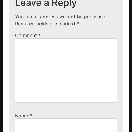
Leave a Reply
Your email address will not be published.
Required fields are marked
*
Comment
*
Name
*