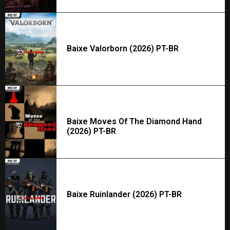
Baixe Valorborn (2026) PT-BR
Baixe Moves Of The Diamond Hand
(2026) PT-BR
Baixe Ruinlander (2026) PT-BR