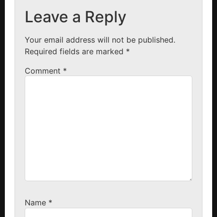
Leave a Reply
Your email address will not be published.
Required fields are marked
*
Comment
*
Name
*