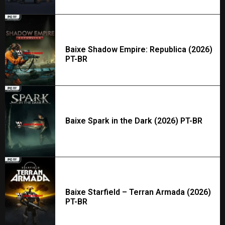
Baixe Shadow Empire: Republica (2026)
PT-BR
Baixe Spark in the Dark (2026) PT-BR
Baixe Starfield – Terran Armada (2026)
PT-BR