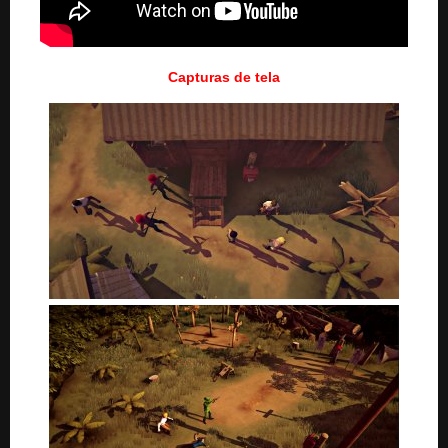
Capturas de tela