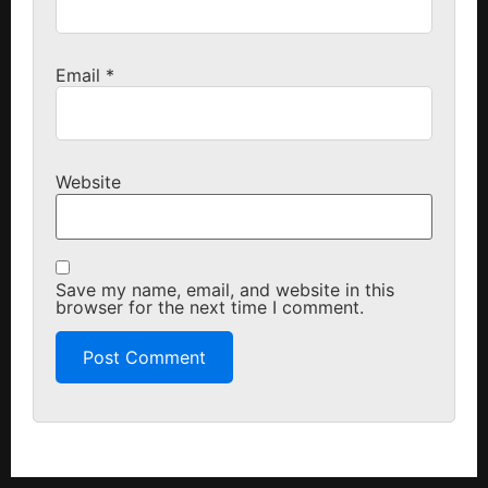
Email
*
Website
Save my name, email, and website in this
browser for the next time I comment.