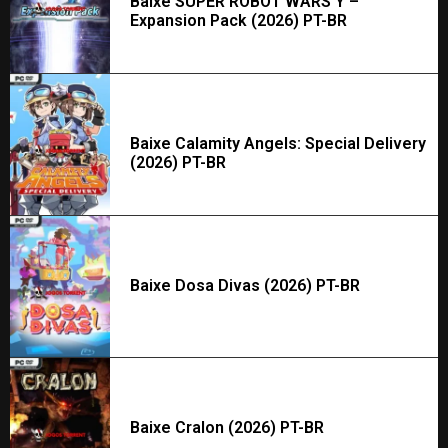
Baixe SUPER ROBOT WARS Y –
Expansion Pack (2026) PT-BR
Baixe Calamity Angels: Special Delivery
(2026) PT-BR
Baixe Dosa Divas (2026) PT-BR
Baixe Cralon (2026) PT-BR