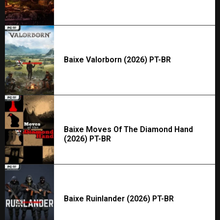
Baixe Valorborn (2026) PT-BR
Baixe Moves Of The Diamond Hand
(2026) PT-BR
Baixe Ruinlander (2026) PT-BR