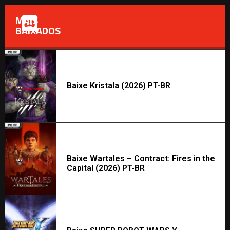
MAIS
BAIXADOS
Baixe Kristala (2026) PT-BR
Baixe Wartales – Contract: Fires in the
Capital (2026) PT-BR