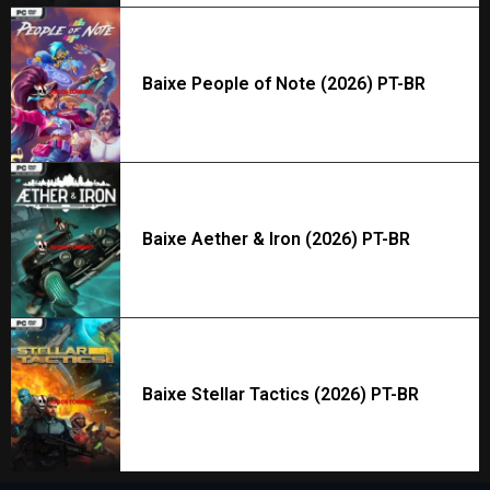
Baixe People of Note (2026) PT-BR
Baixe Aether & Iron (2026) PT-BR
Baixe Stellar Tactics (2026) PT-BR