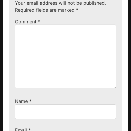
Your email address will not be published.
Required fields are marked
*
Comment
*
Name
*
Email
*