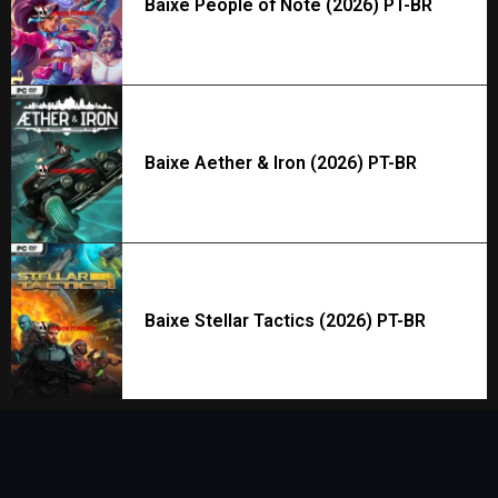
Baixe People of Note (2026) PT-BR
Baixe Aether & Iron (2026) PT-BR
Baixe Stellar Tactics (2026) PT-BR