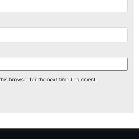
this browser for the next time I comment.