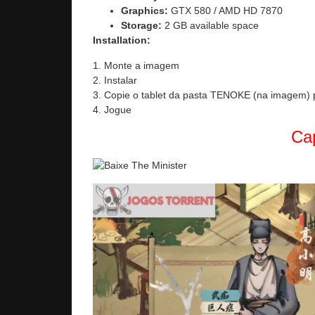
Graphics:
GTX 580 / AMD HD 7870
Storage:
2 GB available space
Installation:
1. Monte a imagem
2. Instalar
3. Copie o tablet da pasta TENOKE (na imagem) p
4. Jogue
Cap