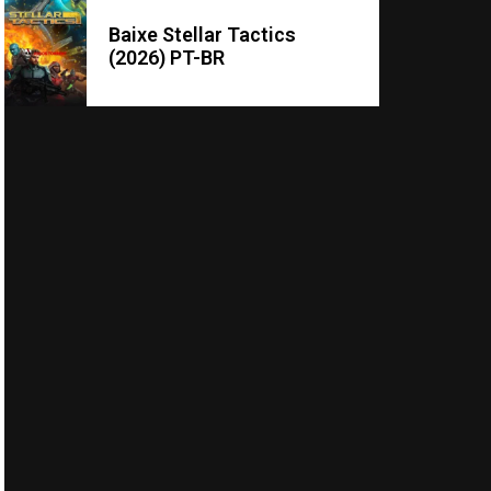
Baixe Stellar Tactics
(2026) PT-BR