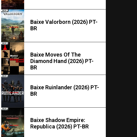
Baixe Valorborn (2026) PT-
BR
Baixe Moves Of The
Diamond Hand (2026) PT-
BR
Baixe Ruinlander (2026) PT-
BR
Baixe Shadow Empire:
Republica (2026) PT-BR