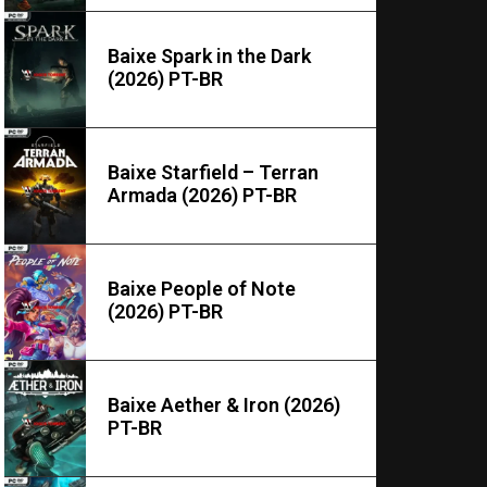
Baixe Spark in the Dark
(2026) PT-BR
Baixe Starfield – Terran
Armada (2026) PT-BR
Baixe People of Note
(2026) PT-BR
Baixe Aether & Iron (2026)
PT-BR