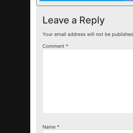
Leave a Reply
Your email address will not be published
Comment
*
Name
*