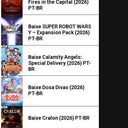
Fires in the Capital (2026)
PT-BR
Baixe SUPER ROBOT WARS
Y – Expansion Pack (2026)
PT-BR
Baixe Calamity Angels:
Special Delivery (2026) PT-
BR
Baixe Dosa Divas (2026)
PT-BR
Baixe Cralon (2026) PT-BR