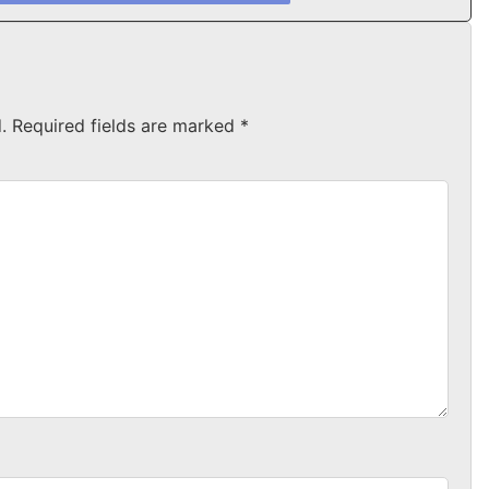
.
Required fields are marked
*