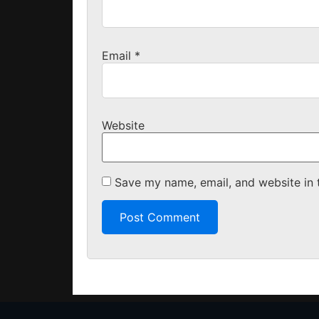
Email
*
Website
Save my name, email, and website in 