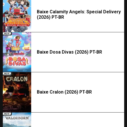
Baixe Calamity Angels: Special Delivery
(2026) PT-BR
Baixe Dosa Divas (2026) PT-BR
Baixe Cralon (2026) PT-BR