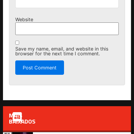
Website
Save my name, email, and website in this
browser for the next time I comment.
MAIS
BAIXADOS