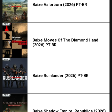
Baixe Valorborn (2026) PT-BR
Baixe Moves Of The Diamond Hand
(2026) PT-BR
Baixe Ruinlander (2026) PT-BR
Baixe Shadow Empire: Republica (2026)