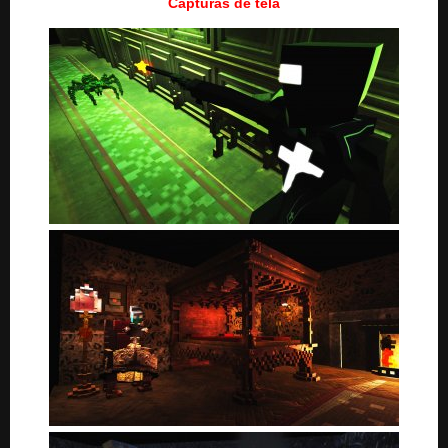
Capturas de tela