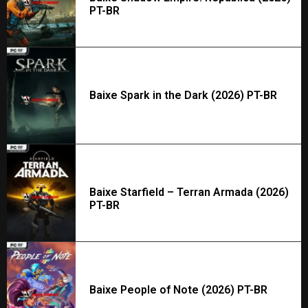
PT-BR
Baixe Spark in the Dark (2026) PT-BR
Baixe Starfield – Terran Armada (2026)
PT-BR
Baixe People of Note (2026) PT-BR