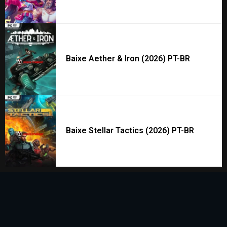
Baixe Aether & Iron (2026) PT-BR
Baixe Stellar Tactics (2026) PT-BR