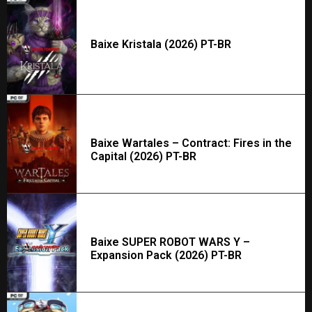
Baixe Kristala (2026) PT-BR
Baixe Wartales – Contract: Fires in the
Capital (2026) PT-BR
Baixe SUPER ROBOT WARS Y –
Expansion Pack (2026) PT-BR