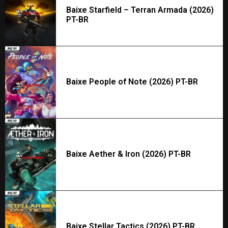
Baixe Starfield – Terran Armada (2026)
PT-BR
Baixe People of Note (2026) PT-BR
Baixe Aether & Iron (2026) PT-BR
Baixe Stellar Tactics (2026) PT-BR