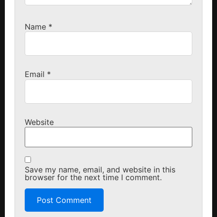
Name
*
Email
*
Website
Save my name, email, and website in this
browser for the next time I comment.