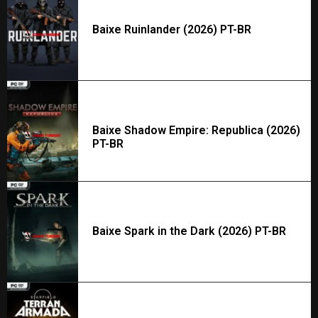
Baixe Ruinlander (2026) PT-BR
Baixe Shadow Empire: Republica (2026)
PT-BR
Baixe Spark in the Dark (2026) PT-BR