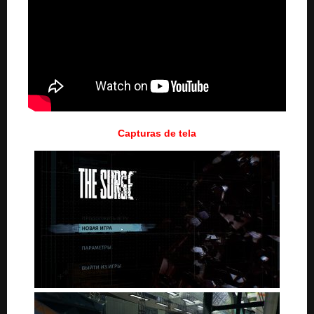
Capturas de tela