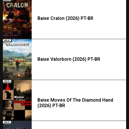
Baixe Cralon (2026) PT-BR
Baixe Valorborn (2026) PT-BR
Baixe Moves Of The Diamond Hand
(2026) PT-BR