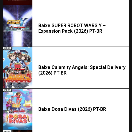
Baixe SUPER ROBOT WARS Y –
Expansion Pack (2026) PT-BR
Baixe Calamity Angels: Special Delivery
(2026) PT-BR
Baixe Dosa Divas (2026) PT-BR