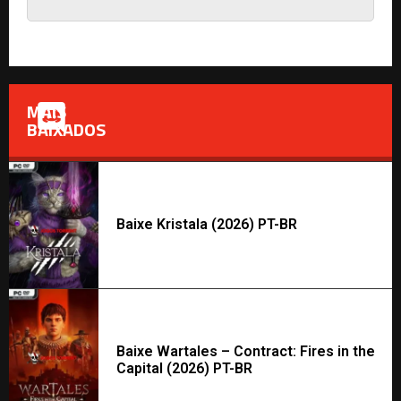
MAIS
BAIXADOS
Baixe Kristala (2026) PT-BR
Baixe Wartales – Contract: Fires in the
Capital (2026) PT-BR