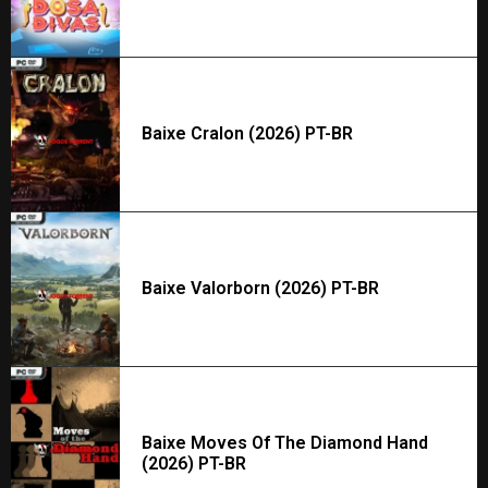
Baixe Cralon (2026) PT-BR
Baixe Valorborn (2026) PT-BR
Baixe Moves Of The Diamond Hand
(2026) PT-BR