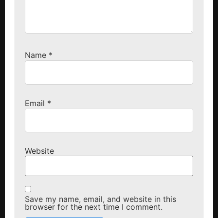
Name
*
Email
*
Website
Save my name, email, and website in this
browser for the next time I comment.