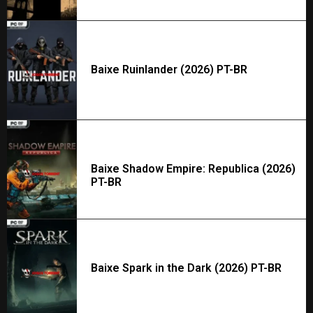
Baixe Ruinlander (2026) PT-BR
Baixe Shadow Empire: Republica (2026)
PT-BR
Baixe Spark in the Dark (2026) PT-BR