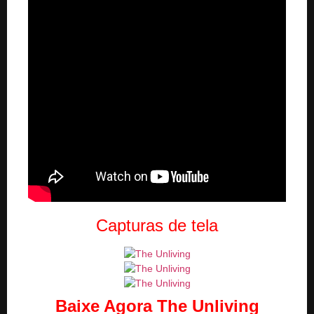
Capturas de tela
Baixe Agora The Unliving