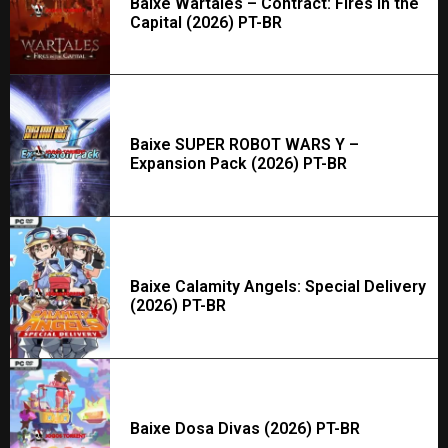
Baixe Wartales – Contract: Fires in the
Capital (2026) PT-BR
Baixe SUPER ROBOT WARS Y –
Expansion Pack (2026) PT-BR
Baixe Calamity Angels: Special Delivery
(2026) PT-BR
Baixe Dosa Divas (2026) PT-BR