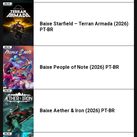
Baixe Starfield – Terran Armada (2026)
PT-BR
Baixe People of Note (2026) PT-BR
Baixe Aether & Iron (2026) PT-BR