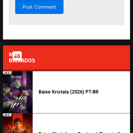
MAIS
BAIXADOS
Baixe Kristala (2026) PT-BR