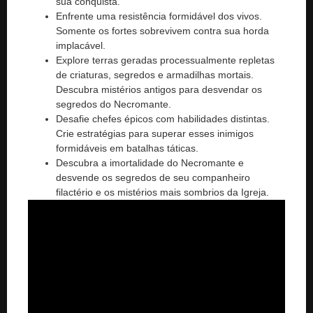
sua conquista.
Enfrente uma resistência formidável dos vivos.
Somente os fortes sobrevivem contra sua horda
implacável.
Explore terras geradas processualmente repletas
de criaturas, segredos e armadilhas mortais.
Descubra mistérios antigos para desvendar os
segredos do Necromante.
Desafie chefes épicos com habilidades distintas.
Crie estratégias para superar esses inimigos
formidáveis ​​em batalhas táticas.
Descubra a imortalidade do Necromante e
desvende os segredos de seu companheiro
filactério e os mistérios mais sombrios da Igreja.