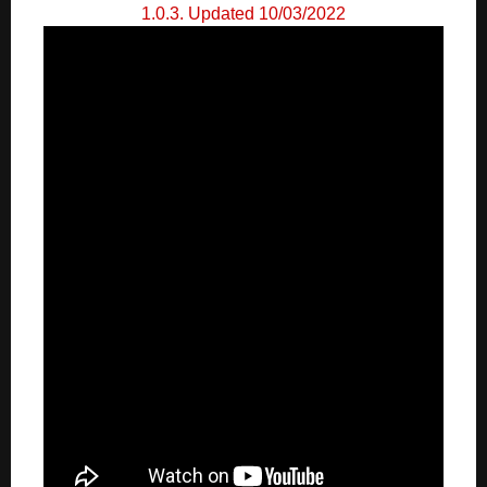
1.0.3. Updated 10/03/2022