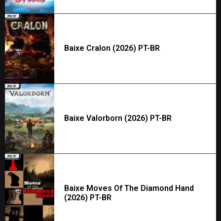
Baixe Cralon (2026) PT-BR
Baixe Valorborn (2026) PT-BR
Baixe Moves Of The Diamond Hand
(2026) PT-BR