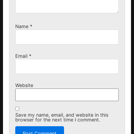
Name
*
Email
*
Website
Save my name, email, and website in this
browser for the next time I comment.