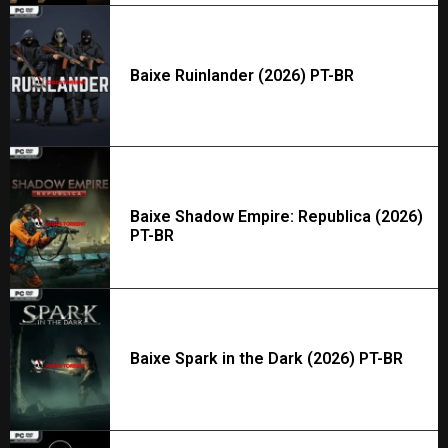
Baixe Ruinlander (2026) PT-BR
Baixe Shadow Empire: Republica (2026)
PT-BR
Baixe Spark in the Dark (2026) PT-BR