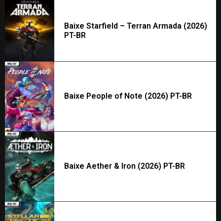
Baixe Starfield – Terran Armada (2026)
PT-BR
Baixe People of Note (2026) PT-BR
Baixe Aether & Iron (2026) PT-BR