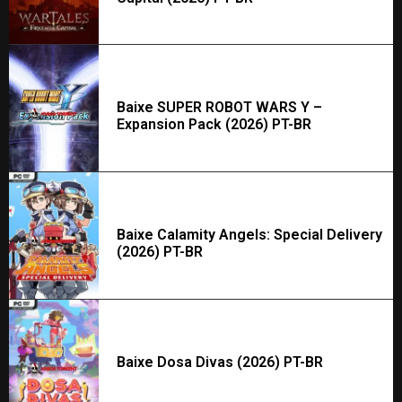
Baixe SUPER ROBOT WARS Y –
Expansion Pack (2026) PT-BR
Baixe Calamity Angels: Special Delivery
(2026) PT-BR
Baixe Dosa Divas (2026) PT-BR