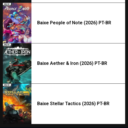
Baixe People of Note (2026) PT-BR
Baixe Aether & Iron (2026) PT-BR
Baixe Stellar Tactics (2026) PT-BR