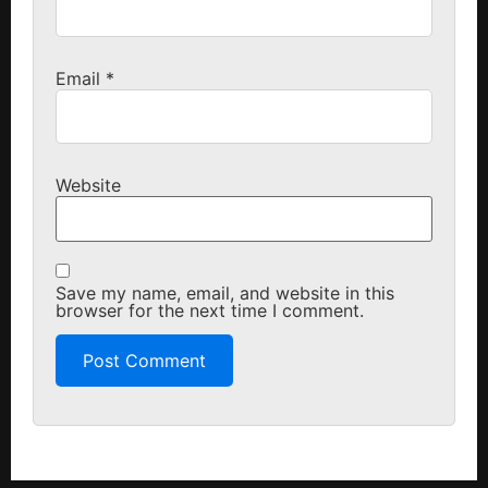
Email
*
Website
Save my name, email, and website in this
browser for the next time I comment.