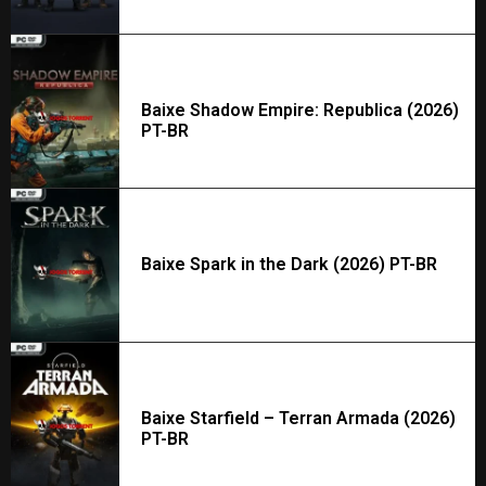
Baixe Shadow Empire: Republica (2026)
PT-BR
Baixe Spark in the Dark (2026) PT-BR
Baixe Starfield – Terran Armada (2026)
PT-BR