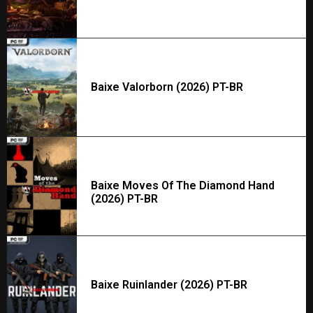
Baixe Valorborn (2026) PT-BR
Baixe Moves Of The Diamond Hand
(2026) PT-BR
Baixe Ruinlander (2026) PT-BR