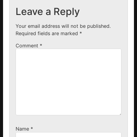
Leave a Reply
Your email address will not be published.
Required fields are marked
*
Comment
*
Name
*