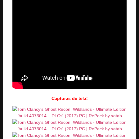
Capturas de tela: