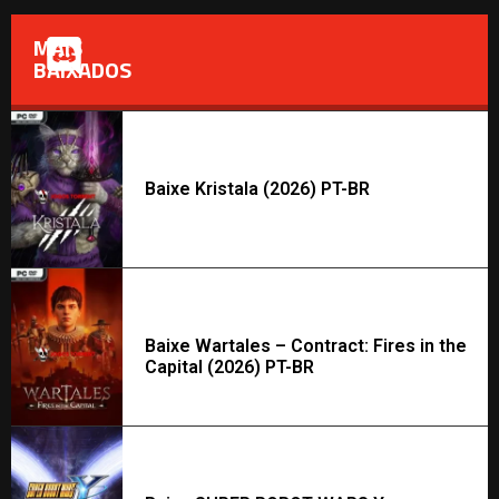
MAIS
BAIXADOS
Baixe Kristala (2026) PT-BR
Baixe Wartales – Contract: Fires in the
Capital (2026) PT-BR