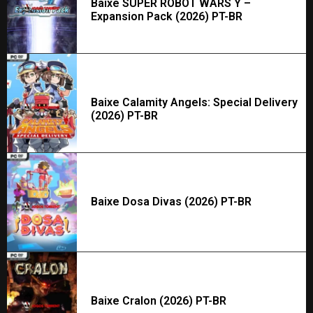
Baixe SUPER ROBOT WARS Y –
Expansion Pack (2026) PT-BR
Baixe Calamity Angels: Special Delivery
(2026) PT-BR
Baixe Dosa Divas (2026) PT-BR
Baixe Cralon (2026) PT-BR