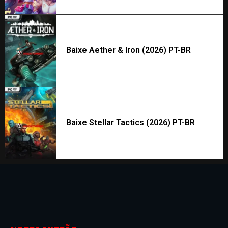
Baixe Aether & Iron (2026) PT-BR
Baixe Stellar Tactics (2026) PT-BR