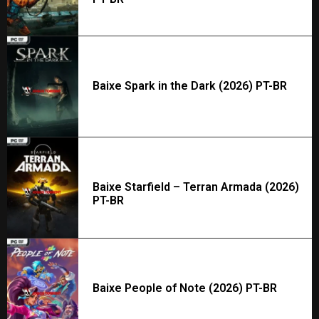
Baixe Spark in the Dark (2026) PT-BR
Baixe Starfield – Terran Armada (2026)
PT-BR
Baixe People of Note (2026) PT-BR