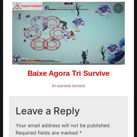
Baixe Agora Tri Survive
tri-survive torrent
Leave a Reply
Your email address will not be published.
Required fields are marked
*