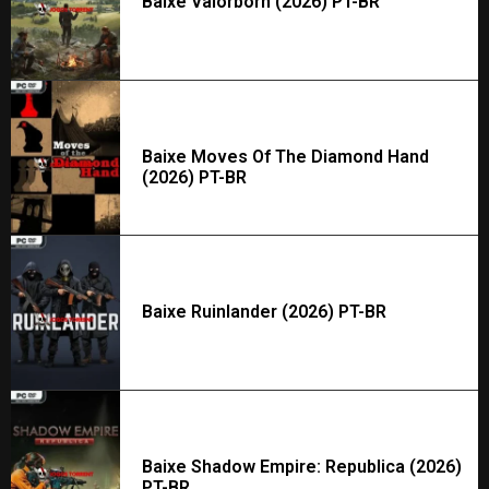
Baixe Valorborn (2026) PT-BR
Baixe Moves Of The Diamond Hand
(2026) PT-BR
Baixe Ruinlander (2026) PT-BR
Baixe Shadow Empire: Republica (2026)
PT-BR