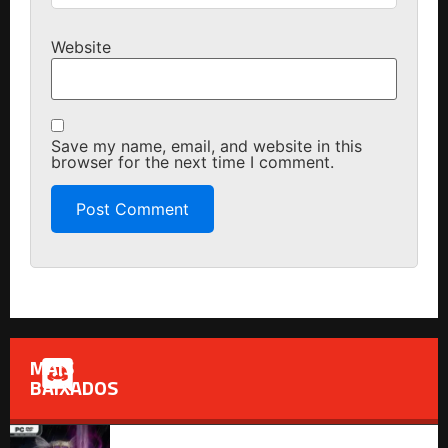
Website
Save my name, email, and website in this
browser for the next time I comment.
MAIS
BAIXADOS