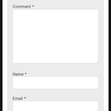
Comment
*
Name
*
Email
*