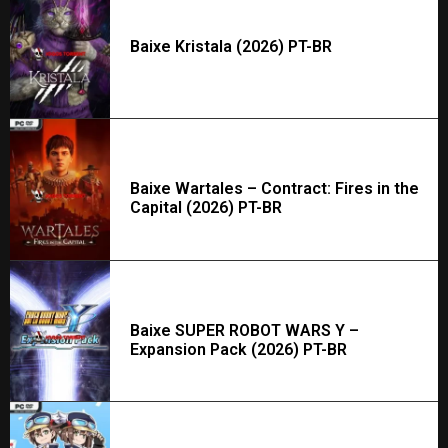
Baixe Kristala (2026) PT-BR
Baixe Wartales – Contract: Fires in the
Capital (2026) PT-BR
Baixe SUPER ROBOT WARS Y –
Expansion Pack (2026) PT-BR