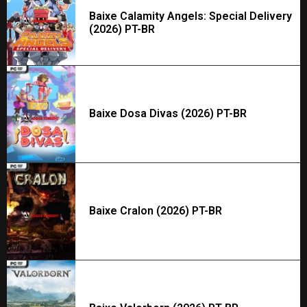
Baixe Calamity Angels: Special Delivery
(2026) PT-BR
Baixe Dosa Divas (2026) PT-BR
Baixe Cralon (2026) PT-BR