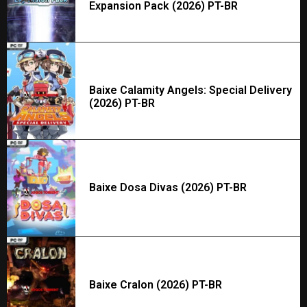
Expansion Pack (2026) PT-BR
Baixe Calamity Angels: Special Delivery
(2026) PT-BR
Baixe Dosa Divas (2026) PT-BR
Baixe Cralon (2026) PT-BR