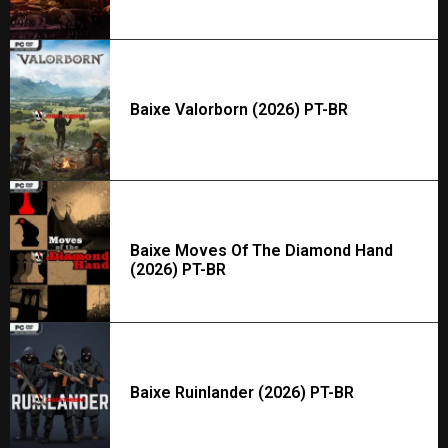
Baixe Valorborn (2026) PT-BR
Baixe Moves Of The Diamond Hand
(2026) PT-BR
Baixe Ruinlander (2026) PT-BR