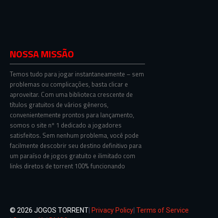
NOSSA MISSÃO
Temos tudo para jogar instantaneamente – sem
problemas ou complicações, basta clicar e
aproveitar. Com uma biblioteca crescente de
títulos gratuitos de vários gêneros,
convenientemente prontos para lançamento,
somos o site nº 1 dedicado a jogadores
satisfeitos. Sem nenhum problema, você pode
facilmente descobrir seu destino definitivo para
um paraíso de jogos gratuito e ilimitado com
links diretos de torrent 100% funcionando
© 2026 JOGOS TORRENT
|
Privacy Policy
|
Terms of Service