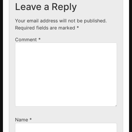
Leave a Reply
Your email address will not be published.
Required fields are marked
*
Comment
*
Name
*