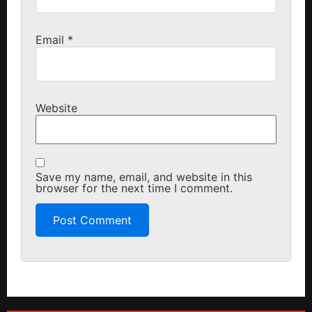
Email
*
Website
Save my name, email, and website in this
browser for the next time I comment.