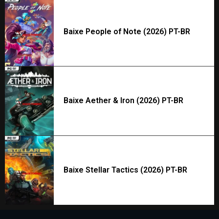
Baixe People of Note (2026) PT-BR
Baixe Aether & Iron (2026) PT-BR
Baixe Stellar Tactics (2026) PT-BR