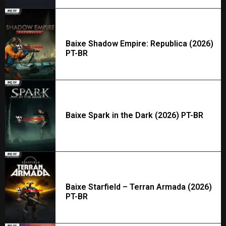
Baixe Shadow Empire: Republica (2026)
PT-BR
Baixe Spark in the Dark (2026) PT-BR
Baixe Starfield – Terran Armada (2026)
PT-BR