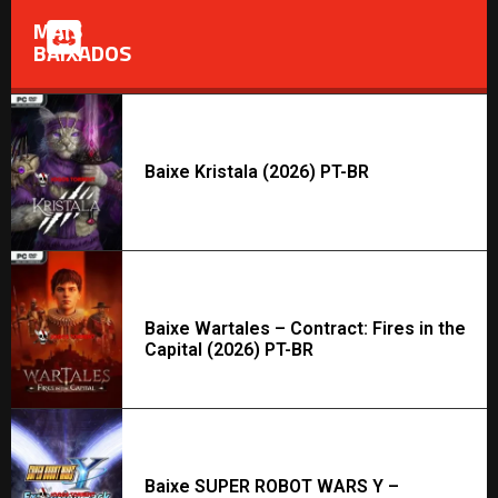
MAIS
BAIXADOS
Baixe Kristala (2026) PT-BR
Baixe Wartales – Contract: Fires in the
Capital (2026) PT-BR
Baixe SUPER ROBOT WARS Y –