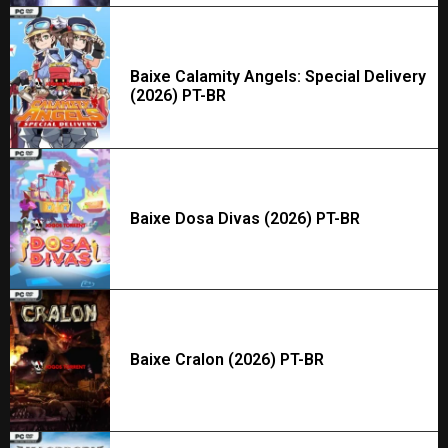
Baixe Calamity Angels: Special Delivery
(2026) PT-BR
Baixe Dosa Divas (2026) PT-BR
Baixe Cralon (2026) PT-BR