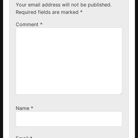
Your email address will not be published.
Required fields are marked
*
Comment
*
Name
*