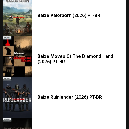
Baixe Valorborn (2026) PT-BR
Baixe Moves Of The Diamond Hand
(2026) PT-BR
Baixe Ruinlander (2026) PT-BR