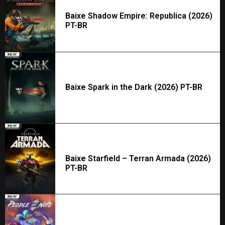
Baixe Shadow Empire: Republica (2026)
PT-BR
Baixe Spark in the Dark (2026) PT-BR
Baixe Starfield – Terran Armada (2026)
PT-BR