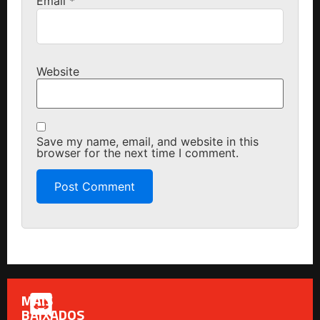
Email
*
Website
Save my name, email, and website in this
browser for the next time I comment.
MAIS
BAIXADOS