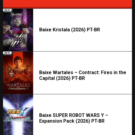
Baixe Kristala (2026) PT-BR
Baixe Wartales – Contract: Fires in the
Capital (2026) PT-BR
Baixe SUPER ROBOT WARS Y –
Expansion Pack (2026) PT-BR