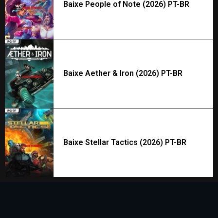
Baixe People of Note (2026) PT-BR
Baixe Aether & Iron (2026) PT-BR
Baixe Stellar Tactics (2026) PT-BR