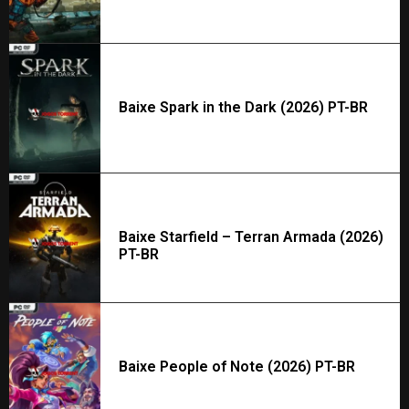
Baixe Spark in the Dark (2026) PT-BR
Baixe Starfield – Terran Armada (2026)
PT-BR
Baixe People of Note (2026) PT-BR