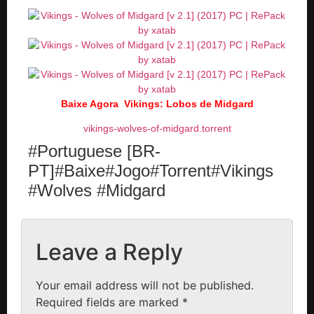
Baixe Agora Vikings: Lobos de Midgard
vikings-wolves-of-midgard.torrent
#Portuguese [BR-
PT]#Baixe#Jogo#Torrent#Vikings
#Wolves #Midgard
Leave a Reply
Your email address will not be published.
Required fields are marked
*