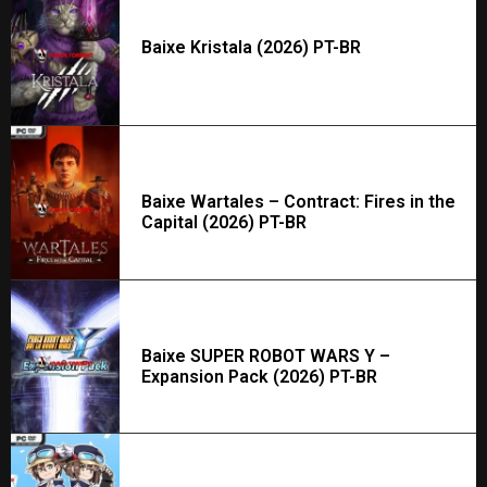
Baixe Kristala (2026) PT-BR
Baixe Wartales – Contract: Fires in the
Capital (2026) PT-BR
Baixe SUPER ROBOT WARS Y –
Expansion Pack (2026) PT-BR