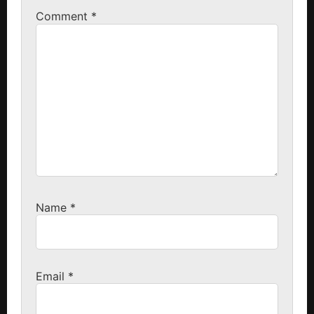
Comment
*
Name
*
Email
*