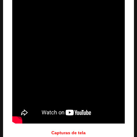
Capturas de tela