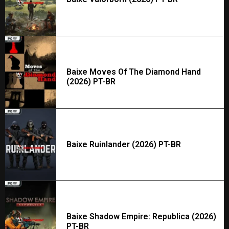
Baixe Moves Of The Diamond Hand
(2026) PT-BR
Baixe Ruinlander (2026) PT-BR
Baixe Shadow Empire: Republica (2026)
PT-BR