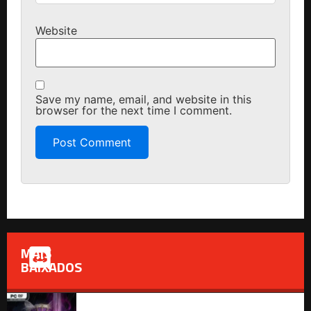
Website
Save my name, email, and website in this
browser for the next time I comment.
MAIS
BAIXADOS