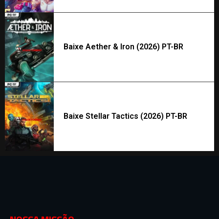
Baixe Aether & Iron (2026) PT-BR
Baixe Stellar Tactics (2026) PT-BR