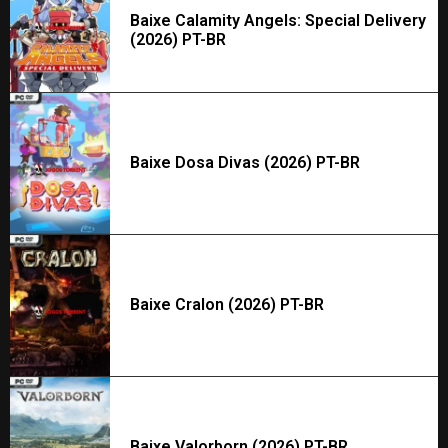
Baixe Calamity Angels: Special Delivery
(2026) PT-BR
Baixe Dosa Divas (2026) PT-BR
Baixe Cralon (2026) PT-BR
Baixe Valorborn (2026) PT-BR