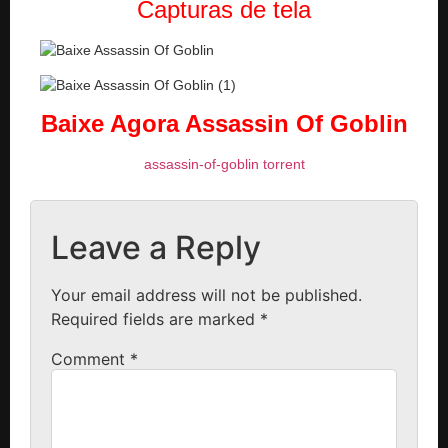
Capturas de tela
Baixe Agora Assassin Of Goblin
assassin-of-goblin torrent
Leave a Reply
Your email address will not be published.
Required fields are marked
*
Comment
*