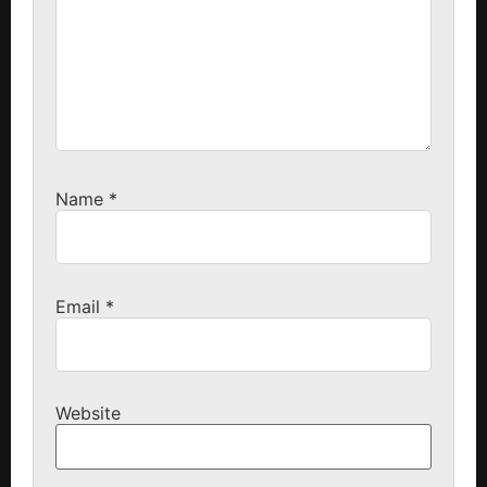
Name
*
Email
*
Website