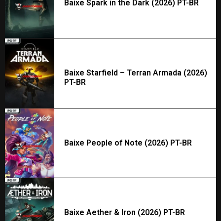
Baixe Spark in the Dark (2026) PT-BR
Baixe Starfield – Terran Armada (2026)
PT-BR
Baixe People of Note (2026) PT-BR
Baixe Aether & Iron (2026) PT-BR