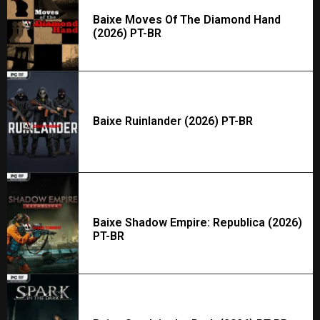
Baixe Moves Of The Diamond Hand
(2026) PT-BR
Baixe Ruinlander (2026) PT-BR
Baixe Shadow Empire: Republica (2026)
PT-BR