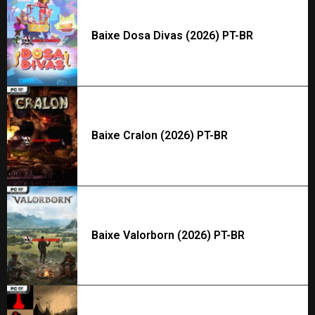
Baixe Dosa Divas (2026) PT-BR
Baixe Cralon (2026) PT-BR
Baixe Valorborn (2026) PT-BR