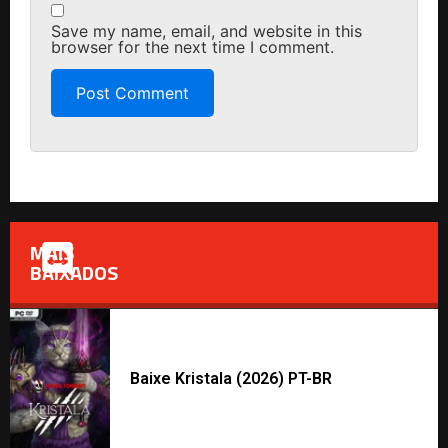
Save my name, email, and website in this
browser for the next time I comment.
MAIS
BAIXADOS
Baixe Kristala (2026) PT-BR