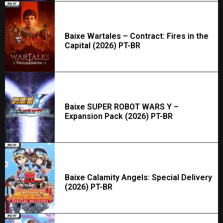
Baixe Wartales – Contract: Fires in the
Capital (2026) PT-BR
Baixe SUPER ROBOT WARS Y –
Expansion Pack (2026) PT-BR
Baixe Calamity Angels: Special Delivery
(2026) PT-BR