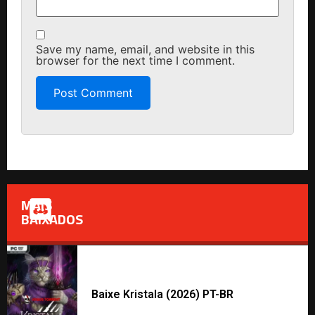
Save my name, email, and website in this
browser for the next time I comment.
MAIS
BAIXADOS
Baixe Kristala (2026) PT-BR