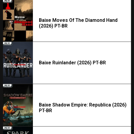
Baixe Moves Of The Diamond Hand
(2026) PT-BR
Baixe Ruinlander (2026) PT-BR
Baixe Shadow Empire: Republica (2026)
PT-BR