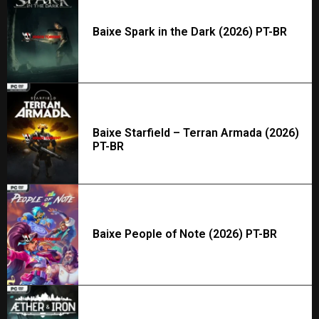
Baixe Spark in the Dark (2026) PT-BR
Baixe Starfield – Terran Armada (2026)
PT-BR
Baixe People of Note (2026) PT-BR