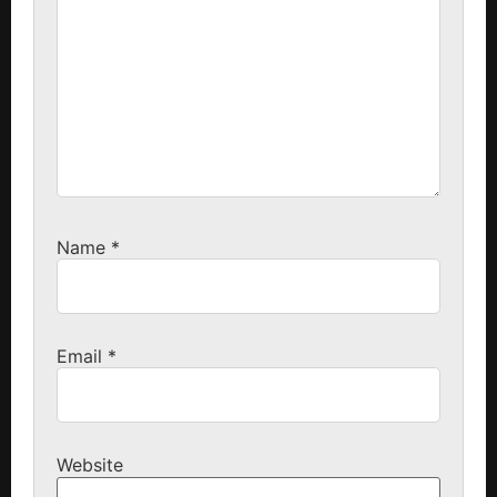
Name
*
Email
*
Website