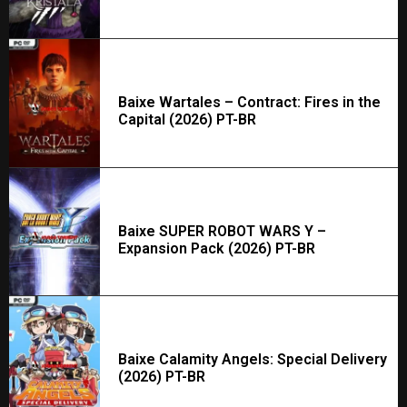
Baixe Wartales – Contract: Fires in the
Capital (2026) PT-BR
Baixe SUPER ROBOT WARS Y –
Expansion Pack (2026) PT-BR
Baixe Calamity Angels: Special Delivery
(2026) PT-BR