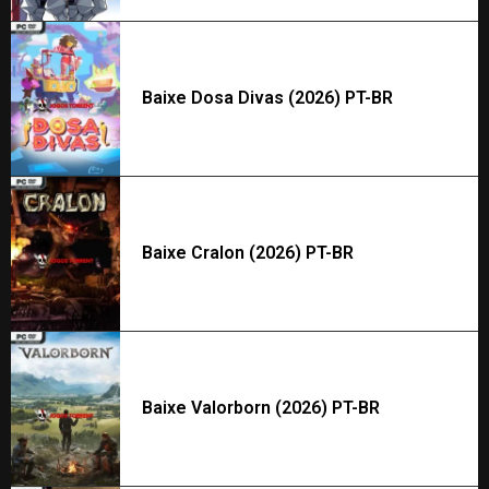
Baixe Dosa Divas (2026) PT-BR
Baixe Cralon (2026) PT-BR
Baixe Valorborn (2026) PT-BR