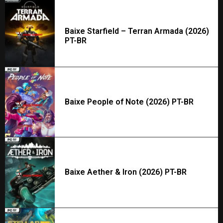
Baixe Starfield – Terran Armada (2026)
PT-BR
Baixe People of Note (2026) PT-BR
Baixe Aether & Iron (2026) PT-BR