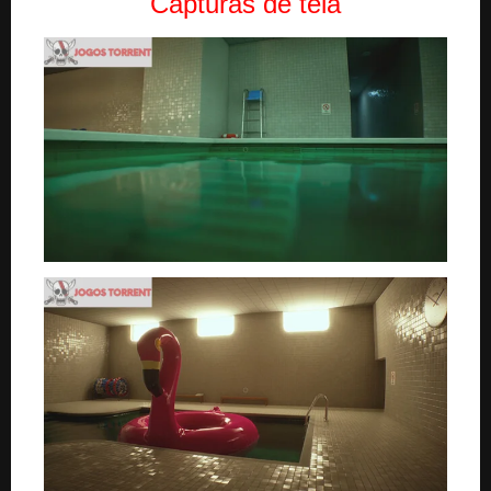
Capturas de tela