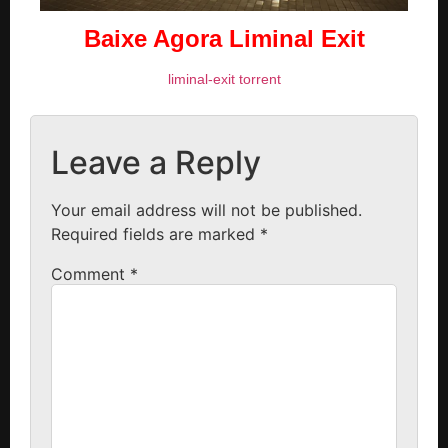
Baixe Agora Liminal Exit
liminal-exit torrent
Leave a Reply
Your email address will not be published.
Required fields are marked
*
Comment
*