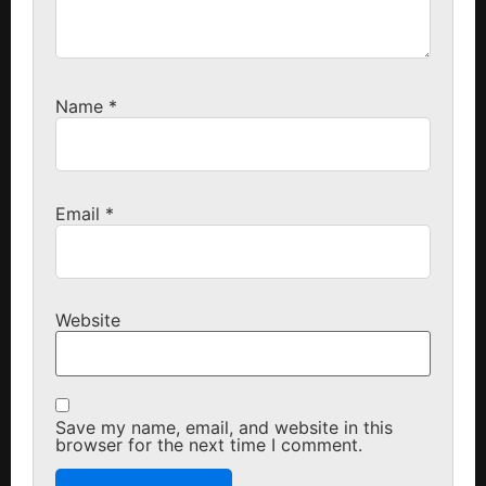
Name
*
Email
*
Website
Save my name, email, and website in this
browser for the next time I comment.