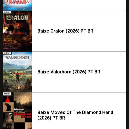
Baixe Cralon (2026) PT-BR
Baixe Valorborn (2026) PT-BR
Baixe Moves Of The Diamond Hand
(2026) PT-BR