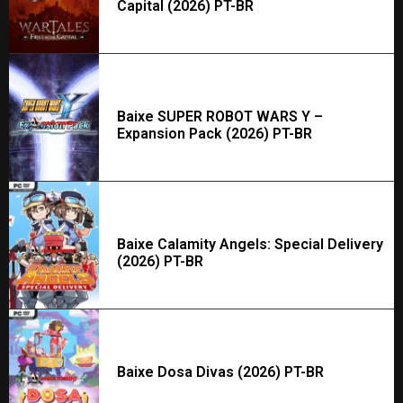
Capital (2026) PT-BR
Baixe SUPER ROBOT WARS Y –
Expansion Pack (2026) PT-BR
Baixe Calamity Angels: Special Delivery
(2026) PT-BR
Baixe Dosa Divas (2026) PT-BR