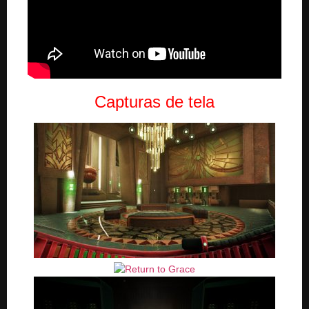
Capturas de tela