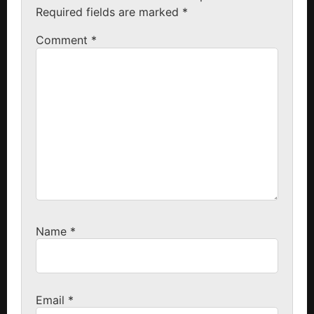
Required fields are marked
*
Comment
*
Name
*
Email
*