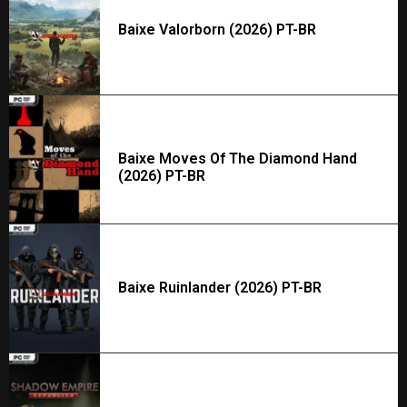
Baixe Valorborn (2026) PT-BR
Baixe Moves Of The Diamond Hand
(2026) PT-BR
Baixe Ruinlander (2026) PT-BR