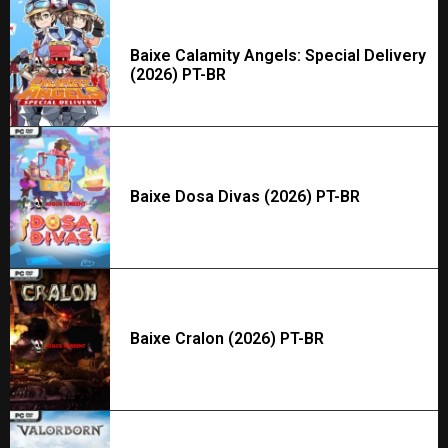
Baixe Calamity Angels: Special Delivery
(2026) PT-BR
Baixe Dosa Divas (2026) PT-BR
Baixe Cralon (2026) PT-BR