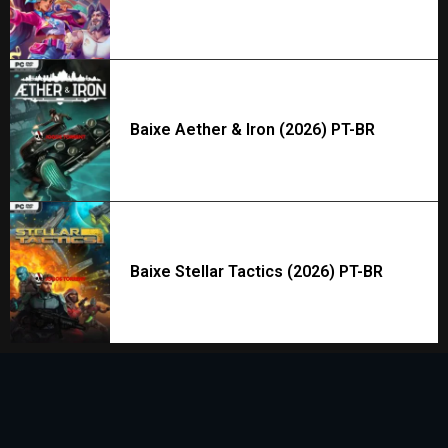
Baixe Aether & Iron (2026) PT-BR
Baixe Stellar Tactics (2026) PT-BR