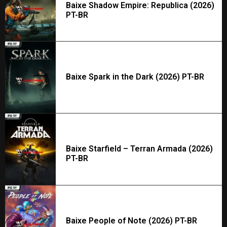
Baixe Shadow Empire: Republica (2026)
PT-BR
Baixe Spark in the Dark (2026) PT-BR
Baixe Starfield – Terran Armada (2026)
PT-BR
Baixe People of Note (2026) PT-BR