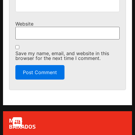
Website
Save my name, email, and website in this
browser for the next time I comment.
MAIS
BAIXADOS