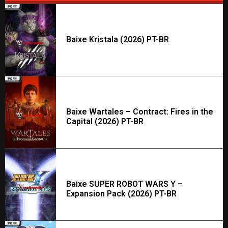
Baixe Kristala (2026) PT-BR
Baixe Wartales – Contract: Fires in the
Capital (2026) PT-BR
Baixe SUPER ROBOT WARS Y –
Expansion Pack (2026) PT-BR