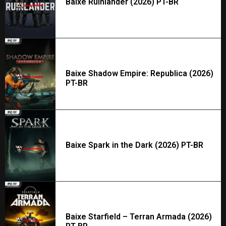
Baixe Ruinlander (2026) PT-BR
Baixe Shadow Empire: Republica (2026)
PT-BR
Baixe Spark in the Dark (2026) PT-BR
Baixe Starfield – Terran Armada (2026)