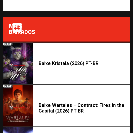
MAIS
BAIXADOS
Baixe Kristala (2026) PT-BR
Baixe Wartales – Contract: Fires in the
Capital (2026) PT-BR