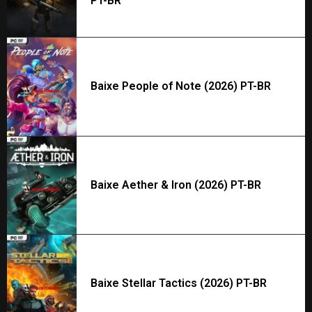
PT-BR
Baixe People of Note (2026) PT-BR
Baixe Aether & Iron (2026) PT-BR
Baixe Stellar Tactics (2026) PT-BR