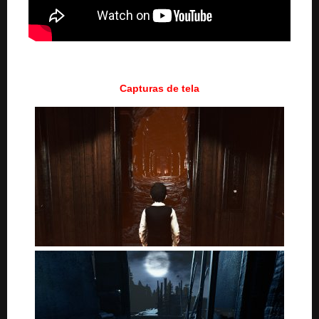
Capturas de tela