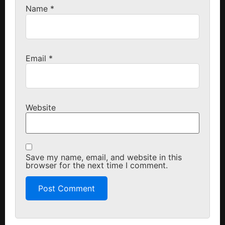
Name
*
Email
*
Website
Save my name, email, and website in this
browser for the next time I comment.