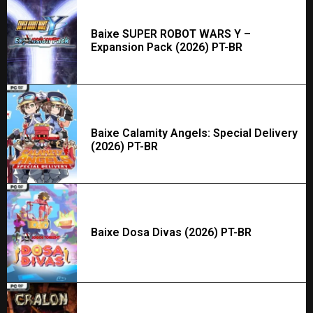
Baixe SUPER ROBOT WARS Y –
Expansion Pack (2026) PT-BR
Baixe Calamity Angels: Special Delivery
(2026) PT-BR
Baixe Dosa Divas (2026) PT-BR