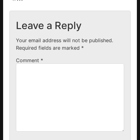
Leave a Reply
Your email address will not be published.
Required fields are marked
*
Comment
*