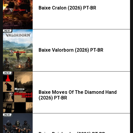
Baixe Cralon (2026) PT-BR
Baixe Valorborn (2026) PT-BR
Baixe Moves Of The Diamond Hand
(2026) PT-BR