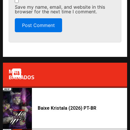
Save my name, email, and website in this
browser for the next time I comment.
MAIS
BAIXADOS
Baixe Kristala (2026) PT-BR