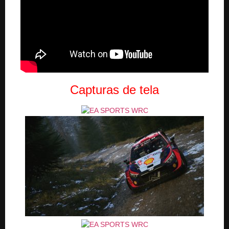
Capturas de tela