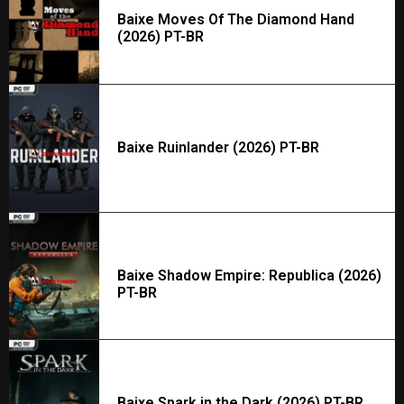
Baixe Moves Of The Diamond Hand
(2026) PT-BR
Baixe Ruinlander (2026) PT-BR
Baixe Shadow Empire: Republica (2026)
PT-BR
Baixe Spark in the Dark (2026) PT-BR