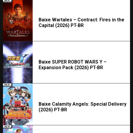
Baixe Wartales – Contract: Fires in the
Capital (2026) PT-BR
Baixe SUPER ROBOT WARS Y –
Expansion Pack (2026) PT-BR
Baixe Calamity Angels: Special Delivery
(2026) PT-BR