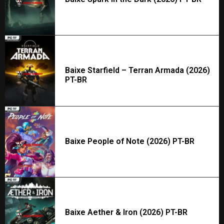
Baixe Starfield – Terran Armada (2026)
PT-BR
Baixe People of Note (2026) PT-BR
Baixe Aether & Iron (2026) PT-BR