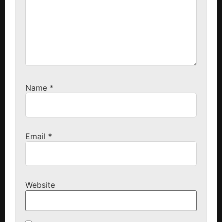
Name
*
Email
*
Website