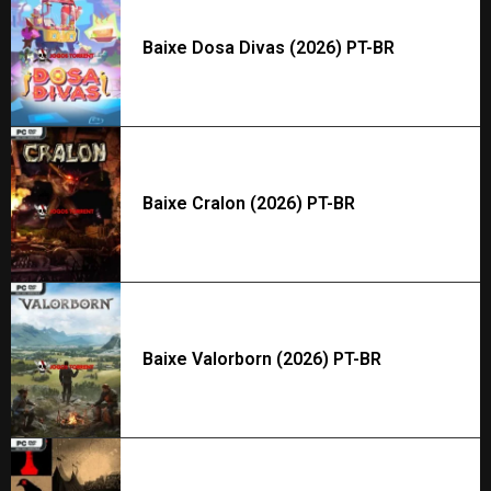
Baixe Dosa Divas (2026) PT-BR
Baixe Cralon (2026) PT-BR
Baixe Valorborn (2026) PT-BR