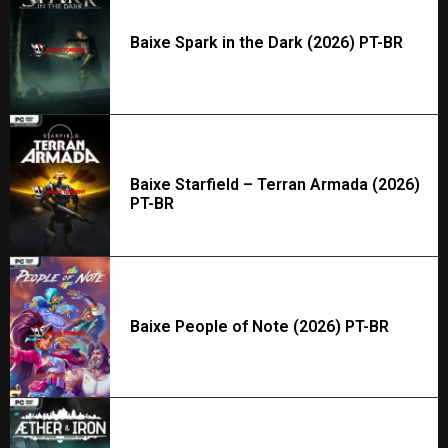
Baixe Spark in the Dark (2026) PT-BR
Baixe Starfield – Terran Armada (2026)
PT-BR
Baixe People of Note (2026) PT-BR