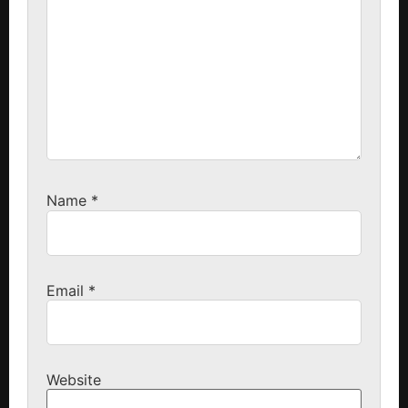
Name
*
Email
*
Website