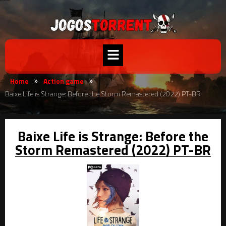
Home
Action game
»
»
Baixe Life is Strange: Before the Storm Remastered (2022) PT-BR
Baixe Life is Strange: Before the
Storm Remastered (2022) PT-BR