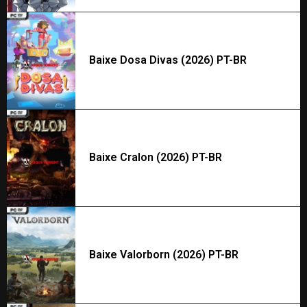
Baixe Dosa Divas (2026) PT-BR
Baixe Cralon (2026) PT-BR
Baixe Valorborn (2026) PT-BR