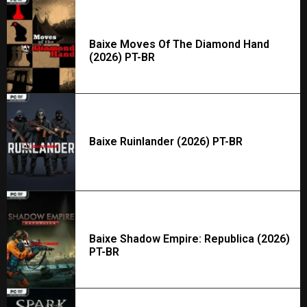
Baixe Moves Of The Diamond Hand
(2026) PT-BR
Baixe Ruinlander (2026) PT-BR
Baixe Shadow Empire: Republica (2026)
PT-BR