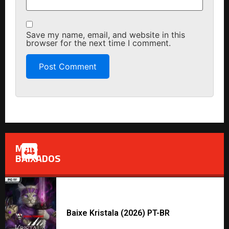
Save my name, email, and website in this
browser for the next time I comment.
MAIS
BAIXADOS
Baixe Kristala (2026) PT-BR