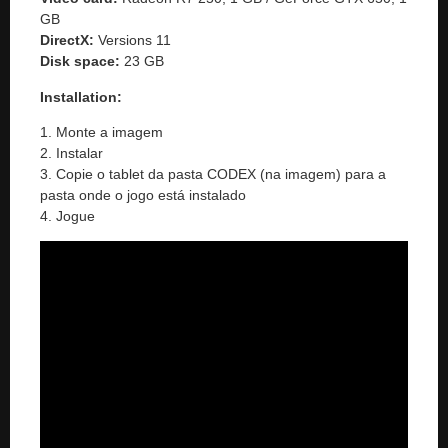
GB
DirectX:
Versions 11
Disk space:
23 GB
Installation:
1. Monte a imagem
2. Instalar
3. Copie o tablet da pasta CODEX (na imagem) para a
pasta onde o jogo está instalado
4. Jogue