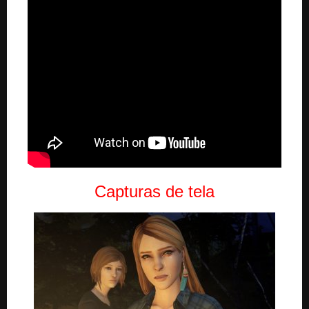
Capturas de tela