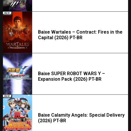
Baixe Wartales – Contract: Fires in the
Capital (2026) PT-BR
Baixe SUPER ROBOT WARS Y –
Expansion Pack (2026) PT-BR
Baixe Calamity Angels: Special Delivery
(2026) PT-BR