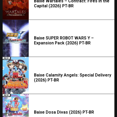
Baixe Wartales – Contract: Fires in the
Capital (2026) PT-BR
Baixe SUPER ROBOT WARS Y –
Expansion Pack (2026) PT-BR
Baixe Calamity Angels: Special Delivery
(2026) PT-BR
Baixe Dosa Divas (2026) PT-BR