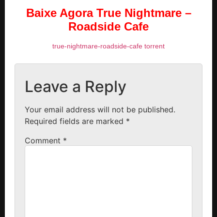
Baixe Agora True Nightmare –
Roadside Сafe
true-nightmare-roadside-сafe torrent
Leave a Reply
Your email address will not be published.
Required fields are marked
*
Comment
*