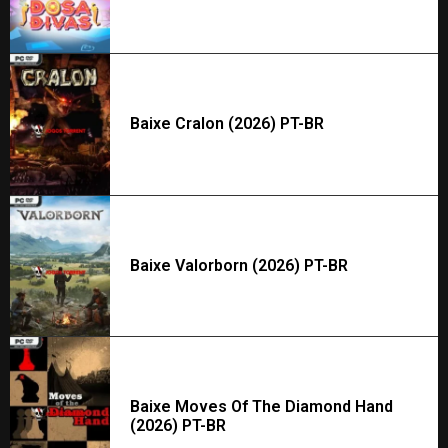
Baixe Cralon (2026) PT-BR
Baixe Valorborn (2026) PT-BR
Baixe Moves Of The Diamond Hand
(2026) PT-BR