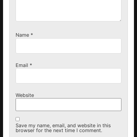
Name
*
Email
*
Website
Save my name, email, and website in this
browser for the next time I comment.