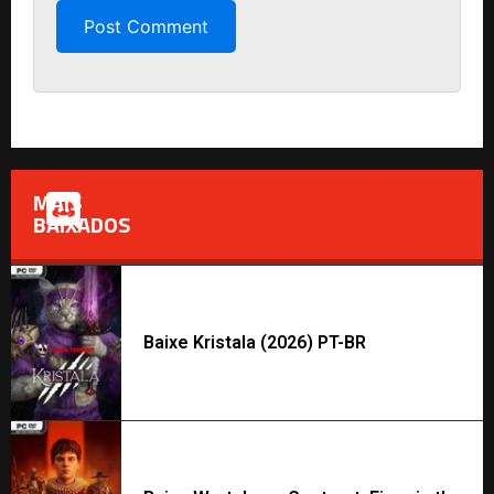
MAIS
BAIXADOS
Baixe Kristala (2026) PT-BR