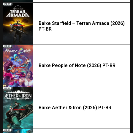
Baixe Starfield – Terran Armada (2026)
PT-BR
Baixe People of Note (2026) PT-BR
Baixe Aether & Iron (2026) PT-BR