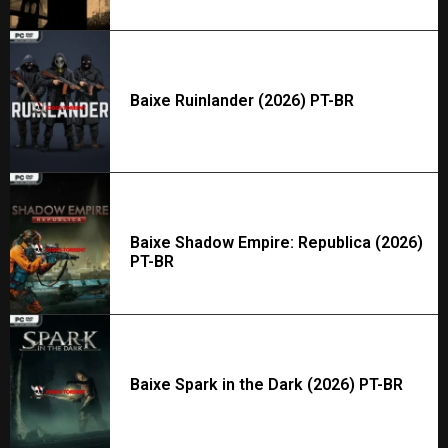
Baixe Ruinlander (2026) PT-BR
Baixe Shadow Empire: Republica (2026)
PT-BR
Baixe Spark in the Dark (2026) PT-BR